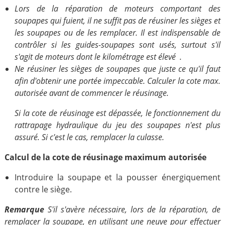
Lors de la réparation de moteurs comportant des
soupapes qui fuient, il ne suffit pas de réusiner les sièges et
les soupapes ou de les remplacer. Il est indispensable de
contrôler si les guides-soupapes sont usés, surtout s'il
s'agit de moteurs dont le kilométrage est élevé .
Ne réusiner les sièges de soupapes que juste ce qu'il faut
afin d'obtenir une portée impeccable. Calculer la cote max.
autorisée avant de commencer le réusinage.
Si la cote de réusinage est dépassée, le fonctionnement du
rattrapage hydraulique du jeu des soupapes n'est plus
assuré. Si c'est le cas, remplacer la culasse.
Calcul de la cote de réusinage maximum autorisée
Introduire la soupape et la pousser énergiquement
contre le siège.
Remarque
S'il s'avère nécessaire, lors de la réparation, de
remplacer la soupape, en utilisant une neuve pour effectuer