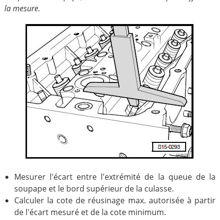
la mesure.
Mesurer l'écart entre l'extrémité de la queue de la
soupape et le bord supérieur de la culasse.
Calculer la cote de réusinage max. autorisée à partir
de l'écart mesuré et de la cote minimum.