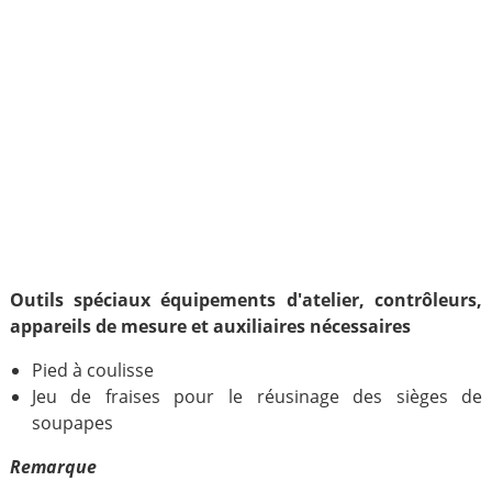
Outils spéciaux équipements d'atelier, contrôleurs,
appareils de mesure et auxiliaires nécessaires
Pied à coulisse
Jeu de fraises pour le réusinage des sièges de
soupapes
Remarque