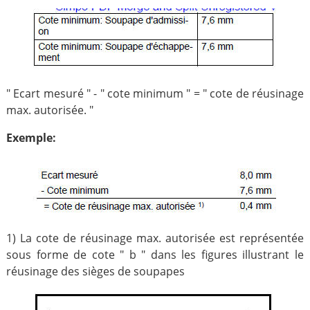
" Ecart mesuré " - " cote minimum " = " cote de réusinage
max. autorisée. "
Exemple:
1) La cote de réusinage max. autorisée est représentée
sous forme de cote " b " dans les figures illustrant le
réusinage des sièges de soupapes