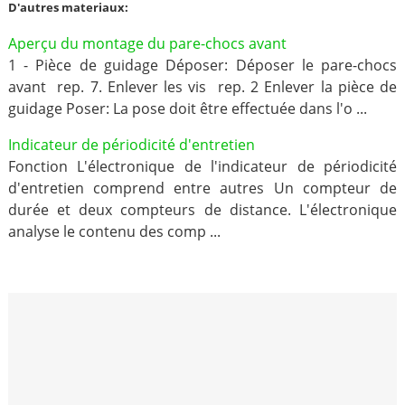
D'autres materiaux:
Aperçu du montage du pare-chocs avant
1 - Pièce de guidage Déposer: Déposer le pare-chocs
avant rep. 7. Enlever les vis rep. 2 Enlever la pièce de
guidage Poser: La pose doit être effectuée dans l'o ...
Indicateur de périodicité d'entretien
Fonction L'électronique de l'indicateur de périodicité
d'entretien comprend entre autres Un compteur de
durée et deux compteurs de distance. L'électronique
analyse le contenu des comp ...