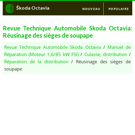
Škoda Octavia
NOUVEAU
POPULAIRE
Revue Technique Automobile Skoda Octavia:
Réusinage des sièges de soupape
Revue Technique Automobile Skoda Octavia
/
Manuel de
Réparation (Moteur 1,6/85 kW FSI)
/
Culasse, distribution
/
Réparation de la distribution
/ Réusinage des sièges de
soupape