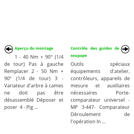
Aperçu du montage
Contrôle des guides de
soupape
1 - 40 Nm + 90° (1/4
de tour) Pas à gauche
Outils spéciaux
Remplacer 2 - 50 Nm +
équipements d'atelier,
90° (1/4 de tour) 3 -
contrôleurs, appareils de
Variateur d'arbre à cames
mesure et auxiliaires
ne doit pas être
nécessaires Porte-
désassemblé Déposer et
comparateur universel -
poser 4 - Pig ...
MP 3-447- Comparateur
Déroulement de
l'opération In ...