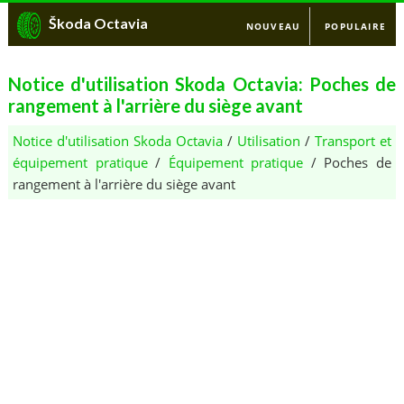
Škoda Octavia
NOUVEAU
POPULAIRE
Notice d'utilisation Skoda Octavia: Poches de
rangement à l'arrière du siège avant
Notice d'utilisation Skoda Octavia
/
Utilisation
/
Transport et
équipement pratique
/
Équipement pratique
/ Poches de
rangement à l'arrière du siège avant