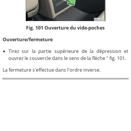
Fig. 101 Ouverture du vide-poches
Ouverture/fermeture
Tirez sur la partie supérieure de la dépression et
ouvrez le couvercle dans le sens de la flèche " fig. 101.
La fermeture s'effectue dans l'ordre inverse.