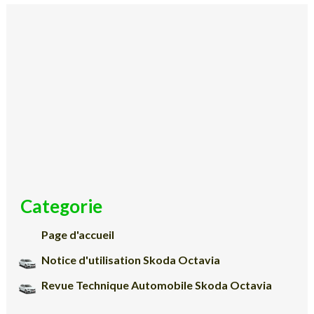
Categorie
Page d'accueil
Notice d'utilisation Skoda Octavia
Revue Technique Automobile Skoda Octavia