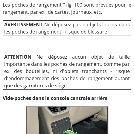
Les poches de rangement " fig. 100 sont prévues pour le
rangement, par ex., de cartes, journaux, etc.
AVERTISSEMENT
Ne déposez pas d'objets lourds dans
les poches de rangement - risque de blessure !
ATTENTION
Ne déposez aucun objet de taille
importante dans les poches de rangement, comme par
ex. des bouteilles, ni d'objets tranchants - risque
d'endommagement des poches de rangement autant
que des garnitures de siège.
Vide-poches dans la console centrale arrière