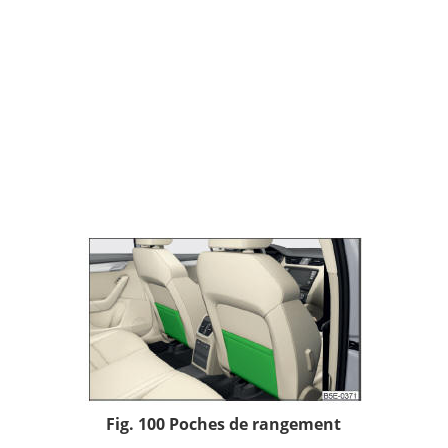
Fig. 100 Poches de rangement