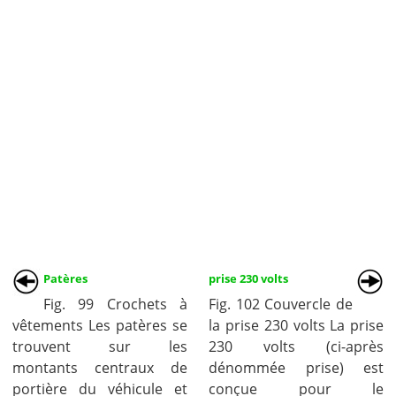
Patères
prise 230 volts
Fig. 99 Crochets à
Fig. 102 Couvercle de
vêtements Les patères se
la prise 230 volts La prise
trouvent sur les
230 volts (ci-après
montants centraux de
dénommée prise) est
portière du véhicule et
conçue pour le