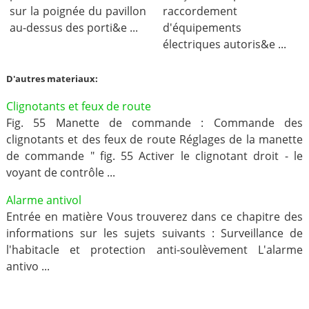
sur la poignée du pavillon
raccordement
au-dessus des porti&e ...
d'équipements
électriques autoris&e ...
D'autres materiaux:
Clignotants et feux de route
Fig. 55 Manette de commande : Commande des
clignotants et des feux de route Réglages de la manette
de commande " fig. 55 Activer le clignotant droit - le
voyant de contrôle ...
Alarme antivol
Entrée en matière Vous trouverez dans ce chapitre des
informations sur les sujets suivants : Surveillance de
l'habitacle et protection anti-soulèvement L'alarme
antivo ...