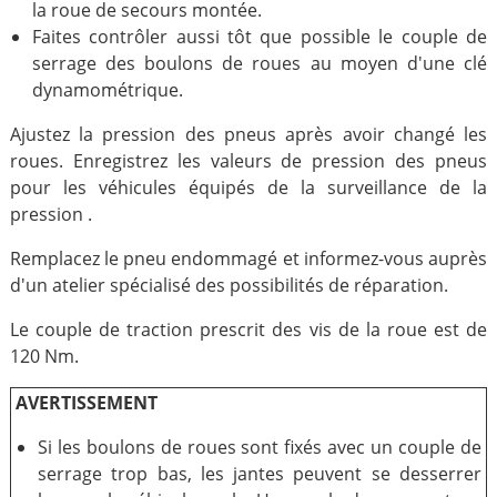
la roue de secours montée.
Faites contrôler aussi tôt que possible le couple de
serrage des boulons de roues au moyen d'une clé
dynamométrique.
Ajustez la pression des pneus après avoir changé les
roues. Enregistrez les valeurs de pression des pneus
pour les véhicules équipés de la surveillance de la
pression .
Remplacez le pneu endommagé et informez-vous auprès
d'un atelier spécialisé des possibilités de réparation.
Le couple de traction prescrit des vis de la roue est de
120 Nm.
AVERTISSEMENT
Si les boulons de roues sont fixés avec un couple de
serrage trop bas, les jantes peuvent se desserrer