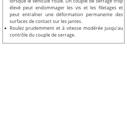
lorsque le véhicule roule. Un couple de serrage trop
élevé peut endommager les vis et les filetages et
peut entraîner une déformation permanente des
surfaces de contact sur les jantes.
Roulez prudemment et à vitesse modérée jusqu'au
contrôle du couple de serrage.