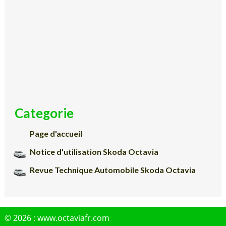
Categorie
Page d'accueil
Notice d'utilisation Skoda Octavia
Revue Technique Automobile Skoda Octavia
© 2026 : www.octaviafr.com