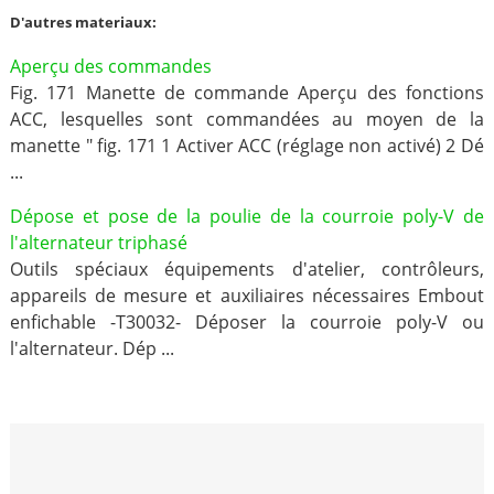
D'autres materiaux:
Aperçu des commandes
Fig. 171 Manette de commande Aperçu des fonctions
ACC, lesquelles sont commandées au moyen de la
manette " fig. 171 1 Activer ACC (réglage non activé) 2 Dé
...
Dépose et pose de la poulie de la courroie poly-V de
l'alternateur triphasé
Outils spéciaux équipements d'atelier, contrôleurs,
appareils de mesure et auxiliaires nécessaires Embout
enfichable -T30032- Déposer la courroie poly-V ou
l'alternateur. Dép ...