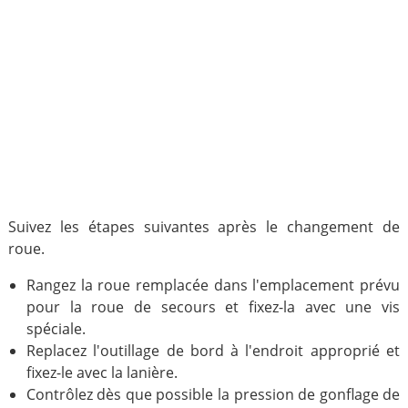
Suivez les étapes suivantes après le changement de
roue.
Rangez la roue remplacée dans l'emplacement prévu
pour la roue de secours et fixez-la avec une vis
spéciale.
Replacez l'outillage de bord à l'endroit approprié et
fixez-le avec la lanière.
Contrôlez dès que possible la pression de gonflage de