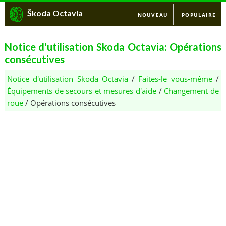
Škoda Octavia
NOUVEAU
POPULAIRE
Notice d'utilisation Skoda Octavia: Opérations
consécutives
Notice d'utilisation Skoda Octavia
/
Faites-le vous-même
/
Équipements de secours et mesures d'aide
/
Changement de
roue
/ Opérations consécutives