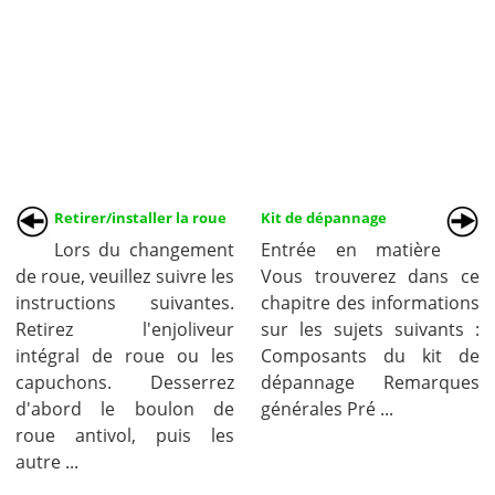
Retirer/installer la roue
Kit de dépannage
Lors du changement
Entrée en matière
de roue, veuillez suivre les
Vous trouverez dans ce
instructions suivantes.
chapitre des informations
Retirez l'enjoliveur
sur les sujets suivants :
intégral de roue ou les
Composants du kit de
capuchons. Desserrez
dépannage Remarques
d'abord le boulon de
générales Pré ...
roue antivol, puis les
autre ...