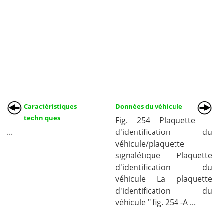
Caractéristiques
Données du véhicule
techniques
Fig. 254 Plaquette
...
d'identification du
véhicule/plaquette
signalétique Plaquette
d'identification du
véhicule La plaquette
d'identification du
véhicule " fig. 254 -A ...