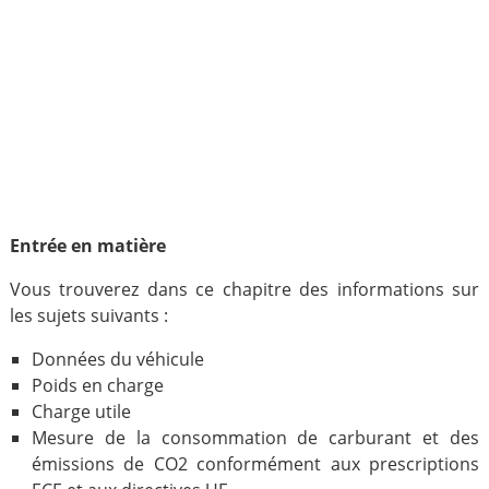
Entrée en matière
Vous trouverez dans ce chapitre des informations sur
les sujets suivants :
Données du véhicule
Poids en charge
Charge utile
Mesure de la consommation de carburant et des
émissions de CO2 conformément aux prescriptions