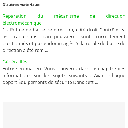
D'autres materiaux:
Réparation du mécanisme de direction
électromécanique
1 - Rotule de barre de direction, côté droit Contrôler si
les capuchons pare-poussière sont correctement
positionnés et pas endommagés. Si la rotule de barre de
direction a été rem ...
Généralités
Entrée en matière Vous trouverez dans ce chapitre des
informations sur les sujets suivants : Avant chaque
départ Équipements de sécurité Dans cett ...