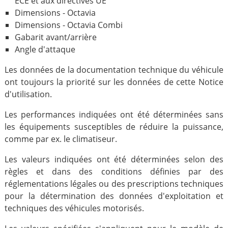
ECE et aux directives UE
Dimensions - Octavia
Dimensions - Octavia Combi
Gabarit avant/arrière
Angle d'attaque
Les données de la documentation technique du véhicule
ont toujours la priorité sur les données de cette Notice
d'utilisation.
Les performances indiquées ont été déterminées sans
les équipements susceptibles de réduire la puissance,
comme par ex. le climatiseur.
Les valeurs indiquées ont été déterminées selon des
règles et dans des conditions définies par des
réglementations légales ou des prescriptions techniques
pour la détermination des données d'exploitation et
techniques des véhicules motorisés.