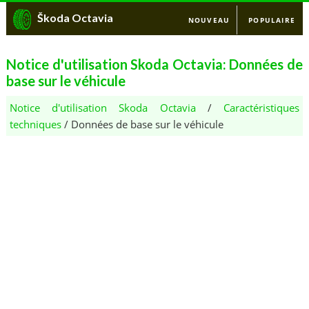
Škoda Octavia
NOUVEAU
POPULAIRE
Notice d'utilisation Skoda Octavia: Données de
base sur le véhicule
Notice d'utilisation Skoda Octavia
/
Caractéristiques
techniques
/ Données de base sur le véhicule