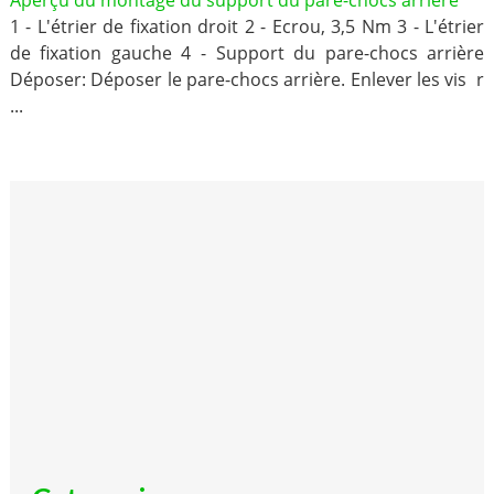
Aperçu du montage du support du pare-chocs arrière
1 - L'étrier de fixation droit 2 - Ecrou, 3,5 Nm 3 - L'étrier
de fixation gauche 4 - Support du pare-chocs arrière
Déposer: Déposer le pare-chocs arrière. Enlever les vis r
...