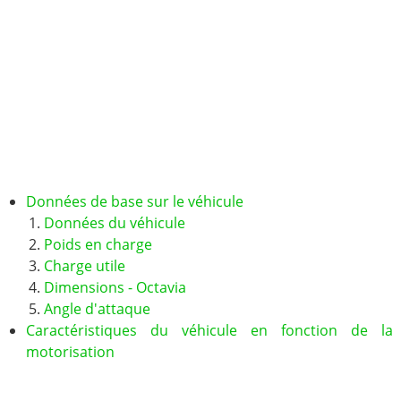
Données de base sur le véhicule
Données du véhicule
Poids en charge
Charge utile
Dimensions - Octavia
Angle d'attaque
Caractéristiques du véhicule en fonction de la
motorisation