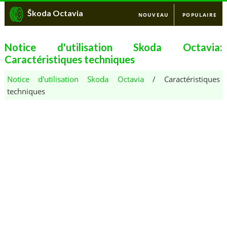
Škoda Octavia
NOUVEAU
POPULAIRE
Notice d'utilisation Skoda Octavia:
Caractéristiques techniques
Notice d'utilisation Skoda Octavia
/ Caractéristiques
techniques