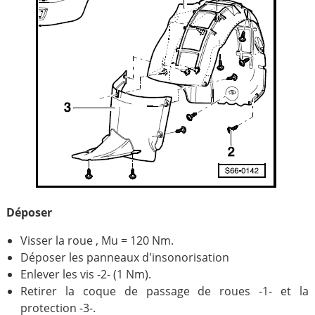
Déposer
Visser la roue , Mu = 120 Nm.
Déposer les panneaux d'insonorisation
Enlever les vis -2- (1 Nm).
Retirer la coque de passage de roues -1- et la
protection -3-.