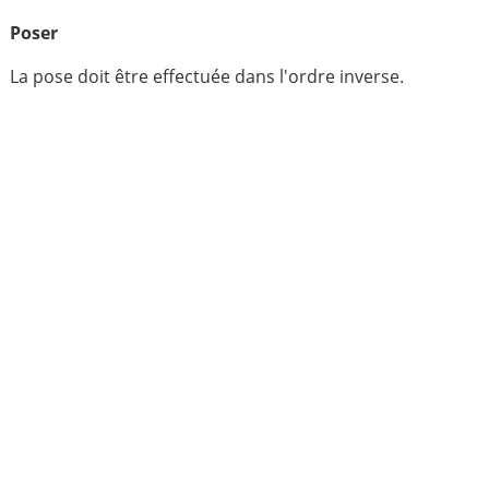
Poser
La pose doit être effectuée dans l'ordre inverse.