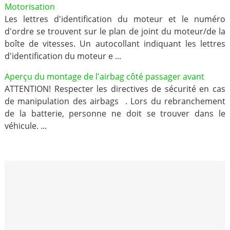
Motorisation
Les lettres d'identification du moteur et le numéro
d'ordre se trouvent sur le plan de joint du moteur/de la
boîte de vitesses. Un autocollant indiquant les lettres
d'identification du moteur e ...
Aperçu du montage de l'airbag côté passager avant
ATTENTION! Respecter les directives de sécurité en cas
de manipulation des airbags . Lors du rebranchement
de la batterie, personne ne doit se trouver dans le
véhicule. ...