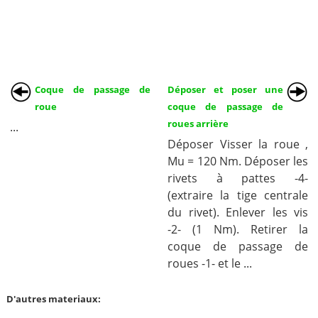
Coque de passage de
Déposer et poser une
roue
coque de passage de
roues arrière
...
Déposer Visser la roue ,
Mu = 120 Nm. Déposer les
rivets à pattes -4-
(extraire la tige centrale
du rivet). Enlever les vis
-2- (1 Nm). Retirer la
coque de passage de
roues -1- et le ...
D'autres materiaux: