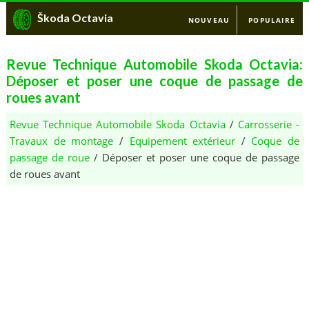
Škoda Octavia
NOUVEAU
POPULAIRE
Revue Technique Automobile Skoda Octavia:
Déposer et poser une coque de passage de
roues avant
Revue Technique Automobile Skoda Octavia
/
Carrosserie -
Travaux de montage
/
Equipement extérieur
/
Coque de
passage de roue
/ Déposer et poser une coque de passage
de roues avant