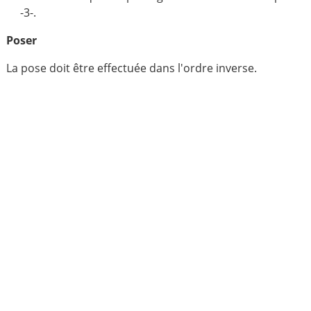
-3-.
Poser
La pose doit être effectuée dans l'ordre inverse.