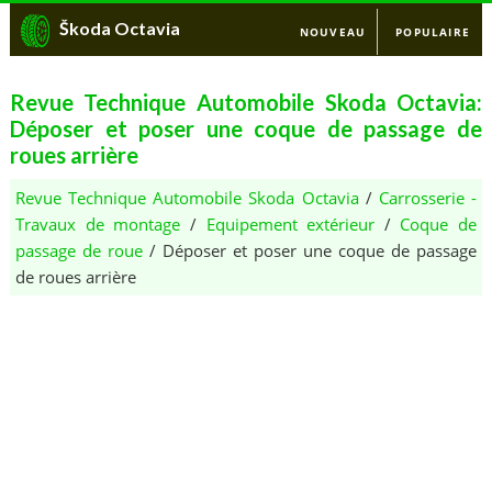
Škoda Octavia
NOUVEAU
POPULAIRE
Revue Technique Automobile Skoda Octavia:
Déposer et poser une coque de passage de
roues arrière
Revue Technique Automobile Skoda Octavia
/
Carrosserie -
Travaux de montage
/
Equipement extérieur
/
Coque de
passage de roue
/ Déposer et poser une coque de passage
de roues arrière