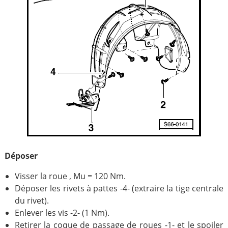
Déposer
Visser la roue , Mu = 120 Nm.
Déposer les rivets à pattes -4- (extraire la tige centrale
du rivet).
Enlever les vis -2- (1 Nm).
Retirer la coque de passage de roues -1- et le spoiler