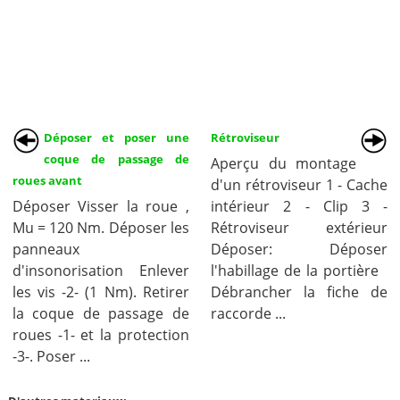
Déposer et poser une
Rétroviseur
coque de passage de
Aperçu du montage
roues avant
d'un rétroviseur 1 - Cache
Déposer Visser la roue ,
intérieur 2 - Clip 3 -
Mu = 120 Nm. Déposer les
Rétroviseur extérieur
panneaux
Déposer: Déposer
d'insonorisation Enlever
l'habillage de la portière
les vis -2- (1 Nm). Retirer
Débrancher la fiche de
la coque de passage de
raccorde ...
roues -1- et la protection
-3-. Poser ...