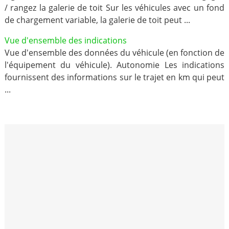
/ rangez la galerie de toit Sur les véhicules avec un fond
de chargement variable, la galerie de toit peut ...
Vue d'ensemble des indications
Vue d'ensemble des données du véhicule (en fonction de
l'équipement du véhicule). Autonomie Les indications
fournissent des informations sur le trajet en km qui peut
...