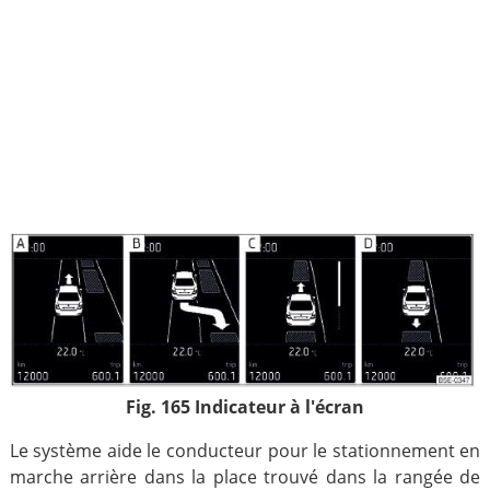
Fig. 165 Indicateur à l'écran
Le système aide le conducteur pour le stationnement en
marche arrière dans la place trouvé dans la rangée de