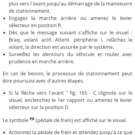
plus vers l'avant jusqu'au démarrage de la manoeuvre
de stationnement.
Engagez la marche arrière ou amenez le levier
sélecteur en position R.
Dès que le message suivant s'affiche sur le visuel :
Braq. volant actif. Attent. périphérie !, relâchez le
volant, la direction est assurée par le système.
Surveillez les alentours du véhicule et roulez avec
prudence en marche arrière.
En cas de besoin, le processus de stationnement peut
être poursuivi avec d'autres étapes.
Si la flèche vers l'avant " fig. 165 - C clignote sur le
visuel, enclenchez le 1er rapport ou amenez le levier
sélecteur sur la position D.
Le symbole
(pédale de frein) est affiché sur le visuel.
Actionnez la pédale de frein et attendez jusqu'à ce que