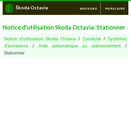
Škoda Octavia
NOUVEAU
POPULAIRE
Notice d'utilisation Skoda Octavia: Stationner
Notice d'utilisation Skoda Octavia
/
Conduite
/
Systèmes
d'assistance
/
Aide automatique au stationnement
/
Stationner