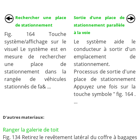
Rechercher une place
Sortie d'une place de
de stationnement
stationnement parallèle
à la voie
Fig. 164 Touche
système/affichage sur le
Le système aide le
visuel Le système est en
conducteur à sortir d'un
mesure de rechercher
emplacement de
une place de
stationnement.
stationnement dans la
Processus de sortie d'une
rangée de véhicules
place de stationnement
stationnés de fa& ...
Appuyez une fois sur la
touche symbole " fig. 164 .
...
D'autres materiaux:
Ranger la galerie de toit
Fig. 134 Retirez le revêtement latéral du coffre à bagages