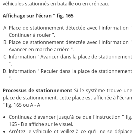
véhicules stationnés en bataille ou en créneau.
Affichage sur l'écran " fig. 165
Place de stationnement détectée avec l'information "
Continuer à rouler ".
Place de stationnement détectée avec l'information "
Avancer en marche arrière ".
Information " Avancer dans la place de stationnement
".
Information " Reculer dans la place de stationnement
".
Processus de stationnement
Si le système trouve une
place de stationnement, cette place est affichée à l'écran
" fig. 165 ou A - A
Continuez d'avancer jusqu'à ce que l'instruction " fig.
165 - B s'affiche sur le visuel.
Arrêtez le véhicule et veillez à ce qu'il ne se déplace