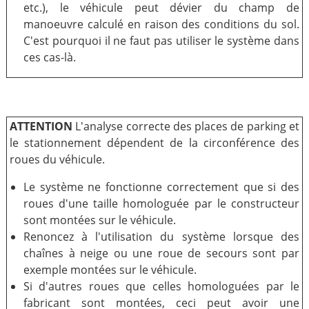
etc.), le véhicule peut dévier du champ de
manoeuvre calculé en raison des conditions du sol.
C'est pourquoi il ne faut pas utiliser le système dans
ces cas-là.
ATTENTION
L'analyse correcte des places de parking et
le stationnement dépendent de la circonférence des
roues du véhicule.
Le système ne fonctionne correctement que si des
roues d'une taille homologuée par le constructeur
sont montées sur le véhicule.
Renoncez à l'utilisation du système lorsque des
chaînes à neige ou une roue de secours sont par
exemple montées sur le véhicule.
Si d'autres roues que celles homologuées par le
fabricant sont montées, ceci peut avoir une