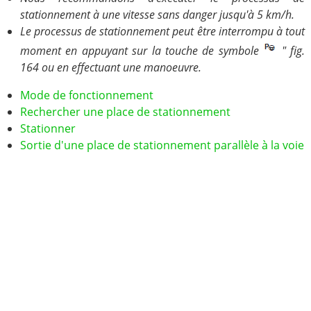
stationnement à une vitesse sans danger jusqu'à 5 km/h.
Le processus de stationnement peut être interrompu à tout
moment en appuyant sur la touche de symbole
" fig.
164 ou en effectuant une manoeuvre.
Mode de fonctionnement
Rechercher une place de stationnement
Stationner
Sortie d'une place de stationnement parallèle à la voie