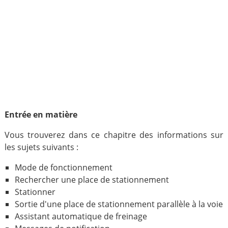
Entrée en matière
Vous trouverez dans ce chapitre des informations sur
les sujets suivants :
Mode de fonctionnement
Rechercher une place de stationnement
Stationner
Sortie d'une place de stationnement parallèle à la voie
Assistant automatique de freinage