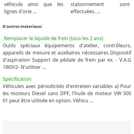
véhicule ainsi que les
stationnement sont
lignes d'orie ...
effectuées. ...
D'autres materiaux:
Remplacer le liquide de frein (tous les 2 ans)
Outils spéciaux équipements d'atelier, contrôleurs,
appareils de mesure et auxiliaires nécessaires Dispositif
d'aspiration Support de pédale de frein par ex. - V.A.G
1869/2- N'utiliser ...
Spécification
Véhicules avec périodicités d'entretien variables a) Pour
les moteurs Diesel sans DPF, l'huile de moteur VW 505
01 peut être utilisée en option. Véhicu ...