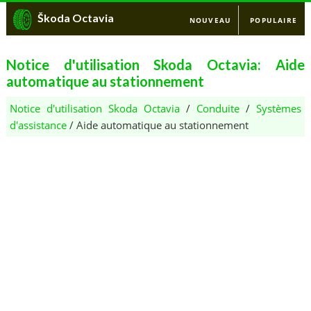
Škoda Octavia
NOUVEAU
POPULAIRE
Notice d'utilisation Skoda Octavia: Aide
automatique au stationnement
Notice d'utilisation Skoda Octavia
/
Conduite
/
Systèmes
d'assistance
/ Aide automatique au stationnement