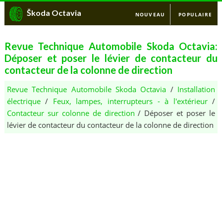
Škoda Octavia
NOUVEAU
POPULAIRE
Revue Technique Automobile Skoda Octavia:
Déposer et poser le lévier de contacteur du
contacteur de la colonne de direction
Revue Technique Automobile Skoda Octavia
/
Installation
électrique
/
Feux, lampes, interrupteurs - à l'extérieur
/
Contacteur sur colonne de direction
/ Déposer et poser le
lévier de contacteur du contacteur de la colonne de direction