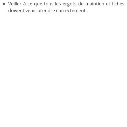
Veiller à ce que tous les ergots de maintien et fiches
doivent venir prendre correctement.