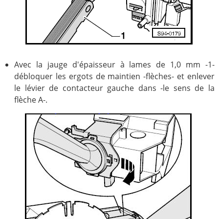
Avec la jauge d'épaisseur à lames de 1,0 mm -1-
débloquer les ergots de maintien -flèches- et enlever
le lévier de contacteur gauche dans -le sens de la
flèche A-.