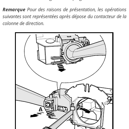
Remarque
Pour des raisons de présentation, les opérations
suivantes sont représentées après dépose du contacteur de la
colonne de direction.