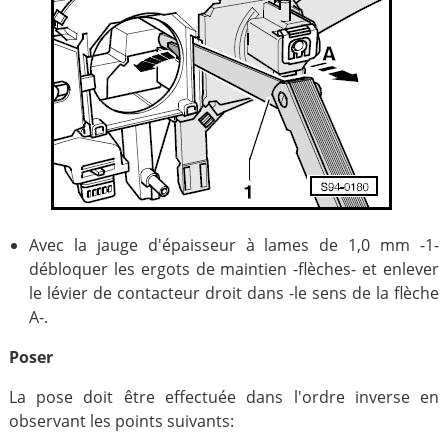
Avec la jauge d'épaisseur à lames de 1,0 mm -1-
débloquer les ergots de maintien -flèches- et enlever
le lévier de contacteur droit dans -le sens de la flèche
A-.
Poser
La pose doit être effectuée dans l'ordre inverse en
observant les points suivants: