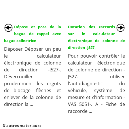
Dépose et pose de la
Dotation des raccords
bague de rappel avec
sur le calculateur
bague collectrice
électronique de colonne de
direction -J527-
Déposer Déposer un peu
le calculateur
Pour pouvoir contrôler le
électronique de colonne
calculateur électronique
de direction -J527-.
de colonne de direction -
Déverrouiller
J527- utiliser
prudemment les ergots
l'autodiagnostic du
de blocage -flèches- et
véhicule, système de
enlever de la colonne de
mesure et d'information -
direction la ...
VAS 5051-. A - Fiche de
raccorde ...
D'autres materiaux: