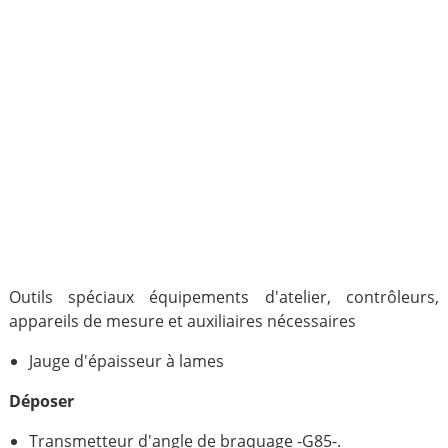
Outils spéciaux équipements d'atelier, contrôleurs,
appareils de mesure et auxiliaires nécessaires
Jauge d'épaisseur à lames
Déposer
Transmetteur d'angle de braquage -G85-.