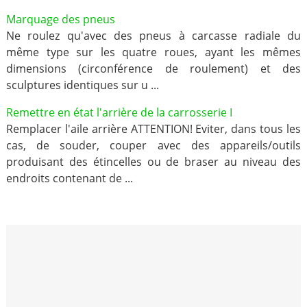
Marquage des pneus
Ne roulez qu'avec des pneus à carcasse radiale du
même type sur les quatre roues, ayant les mêmes
dimensions (circonférence de roulement) et des
sculptures identiques sur u ...
Remettre en état l'arrière de la carrosserie I
Remplacer l'aile arrière ATTENTION! Eviter, dans tous les
cas, de souder, couper avec des appareils/outils
produisant des étincelles ou de braser au niveau des
endroits contenant de ...