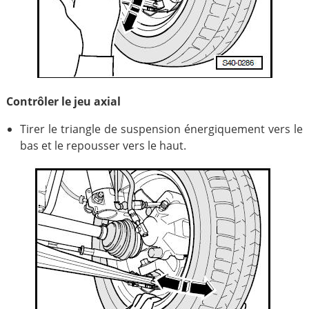
Contrôler le jeu axial
Tirer le triangle de suspension énergiquement vers le
bas et le repousser vers le haut.