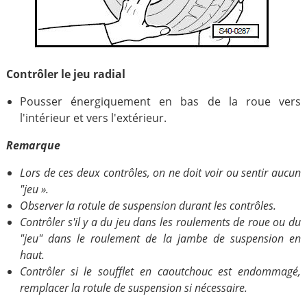
Contrôler le jeu radial
Pousser énergiquement en bas de la roue vers
l'intérieur et vers l'extérieur.
Remarque
Lors de ces deux contrôles, on ne doit voir ou sentir aucun
"jeu ».
Observer la rotule de suspension durant les contrôles.
Contrôler s'il y a du jeu dans les roulements de roue ou du
"jeu" dans le roulement de la jambe de suspension en
haut.
Contrôler si le soufflet en caoutchouc est endommagé,
remplacer la rotule de suspension si nécessaire.