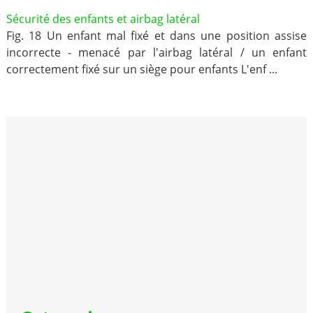
Sécurité des enfants et airbag latéral
Fig. 18 Un enfant mal fixé et dans une position assise
incorrecte - menacé par l'airbag latéral / un enfant
correctement fixé sur un siège pour enfants L'enf ...