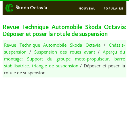
Škoda Octavia
NOUVEAU
POPULAIRE
Revue Technique Automobile Skoda Octavia:
Déposer et poser la rotule de suspension
Revue Technique Automobile Skoda Octavia
/
Châssis-
suspension
/
Suspension des roues avant
/
Aperçu du
montage: Support du groupe moto-propulseur, barre
stabilisatrice, triangle de suspension
/ Déposer et poser la
rotule de suspension