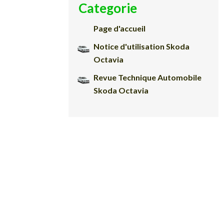
Categorie
Page d'accueil
Notice d'utilisation Skoda
Octavia
Revue Technique Automobile
Skoda Octavia