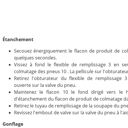
Étanchement
Secouez énergiquement le flacon de produit de co
quelques secondes.
Vissez à fond le flexible de remplissage 3 en se
colmatage des pneus 10 . La pellicule sur l'obturat
Retirez l'obturateur du flexible de remplissage 
ouverte sur la valve du pneu.
Maintenez le flacon 10 le fond dirigé vers le h
d'étanchement du flacon de produit de colmatage da
Retirez le tuyau de remplissage de la soupape du pn
Revissez l'embout de valve sur la valve du pneu à l'ai
Gonflage