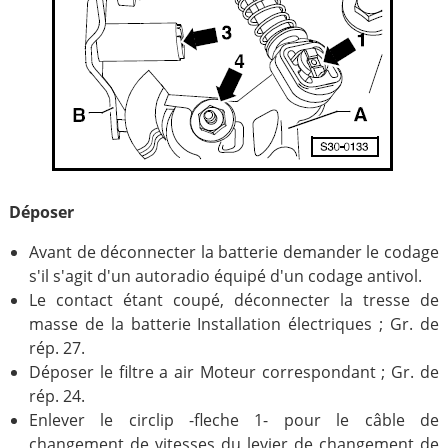
Déposer
Avant de déconnecter la batterie demander le codage
s'il s'agit d'un autoradio équipé d'un codage antivol.
Le contact étant coupé, déconnecter la tresse de
masse de la batterie Installation électriques ; Gr. de
rép. 27.
Déposer le filtre a air Moteur correspondant ; Gr. de
rép. 24.
Enlever le circlip -fleche 1- pour le câble de
changement de vitesses du levier de changement de