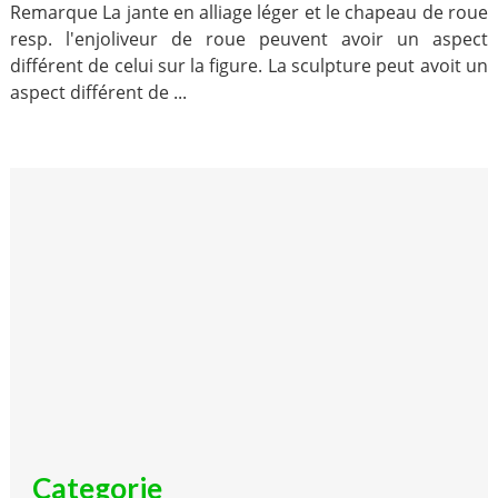
Remarque La jante en alliage léger et le chapeau de roue
resp. l'enjoliveur de roue peuvent avoir un aspect
différent de celui sur la figure. La sculpture peut avoit un
aspect différent de ...
Categorie