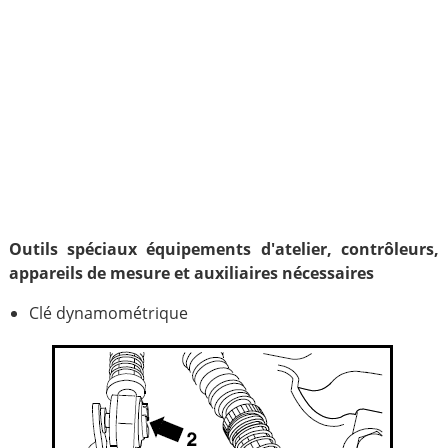
Outils spéciaux équipements d'atelier, contrôleurs,
appareils de mesure et auxiliaires nécessaires
Clé dynamométrique