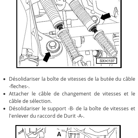
Désolidariser la boîte de vitesses de la butée du câble
-fleches-.
Attacher le câble de changement de vitesses et le
câble de sélection.
Désolidariser le support -B- de la boîte de vitesses et
l'enlever du raccord de Durit -A-.