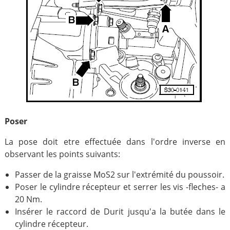
Poser
La pose doit etre effectuée dans l'ordre inverse en
observant les points suivants:
Passer de la graisse MoS2 sur l'extrémité du poussoir.
Poser le cylindre récepteur et serrer les vis -fleches- a
20 Nm.
Insérer le raccord de Durit jusqu'a la butée dans le
cylindre récepteur.