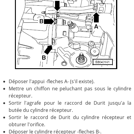
Déposer l'appui -fleches A- (s'il existe).
Mettre un chiffon ne peluchant pas sous le cylindre
récepteur.
Sortir l'agrafe pour le raccord de Durit jusqu'a la
butée du cylindre récepteur.
Sortir le raccord de Durit du cylindre récepteur et
obturer l'orifice.
Déposer le cylindre récepteur -fleches B-.