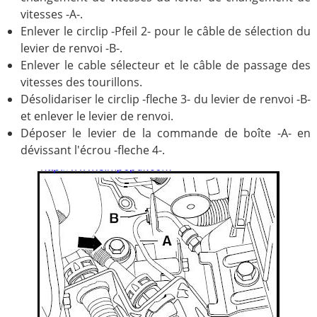
vitesses -A-.
Enlever le circlip -Pfeil 2- pour le câble de sélection du
levier de renvoi -B-.
Enlever le cable sélecteur et le câble de passage des
vitesses des tourillons.
Désolidariser le circlip -fleche 3- du levier de renvoi -B-
et enlever le levier de renvoi.
Déposer le levier de la commande de boîte -A- en
dévissant l'écrou -fleche 4-.