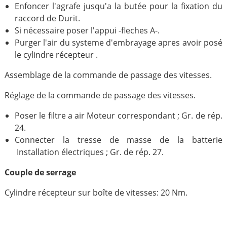
Enfoncer l'agrafe jusqu'a la butée pour la fixation du
raccord de Durit.
Si nécessaire poser l'appui -fleches A-.
Purger l'air du systeme d'embrayage apres avoir posé
le cylindre récepteur .
Assemblage de la commande de passage des vitesses.
Réglage de la commande de passage des vitesses.
Poser le filtre a air Moteur correspondant ; Gr. de rép.
24.
Connecter la tresse de masse de la batterie
Installation électriques ; Gr. de rép. 27.
Couple de serrage
Cylindre récepteur sur boîte de vitesses: 20 Nm.