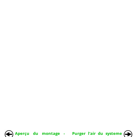
Aperçu du montage -
Purger l'air du systeme