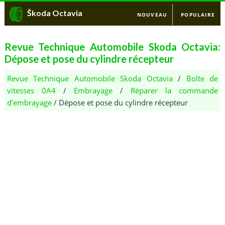
Škoda Octavia
NOUVEAU
POPULAIRE
Revue Technique Automobile Skoda Octavia:
Dépose et pose du cylindre récepteur
Revue Technique Automobile Skoda Octavia
/
Boîte de
vitesses 0A4
/
Embrayage
/
Réparer la commande
d'embrayage
/ Dépose et pose du cylindre récepteur