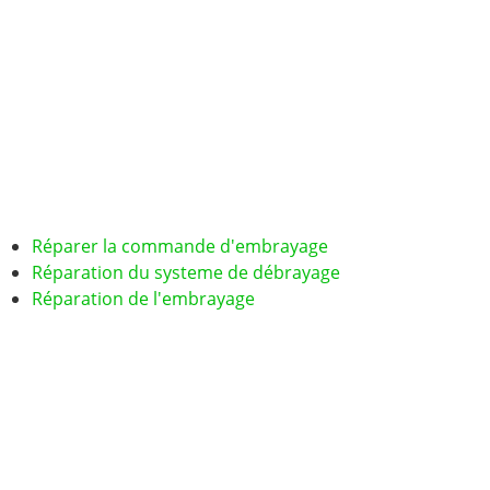
Réparer la commande d'embrayage
Réparation du systeme de débrayage
Réparation de l'embrayage