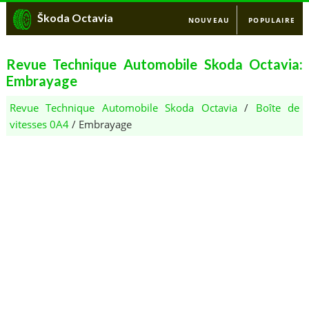
Škoda Octavia
NOUVEAU
POPULAIRE
Revue Technique Automobile Skoda Octavia:
Embrayage
Revue Technique Automobile Skoda Octavia
/
Boîte de
vitesses 0A4
/ Embrayage