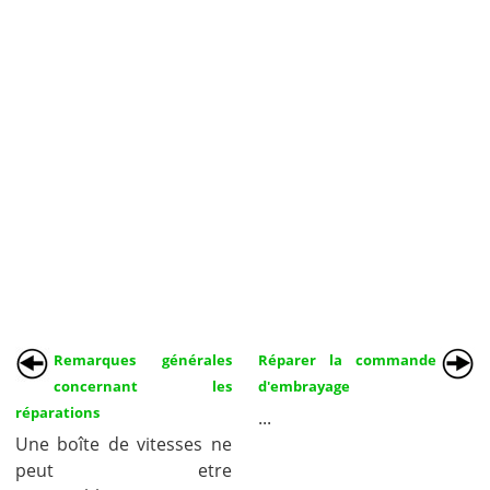
Remarques générales
Réparer la commande
concernant les
d'embrayage
réparations
...
Une boîte de vitesses ne
peut etre