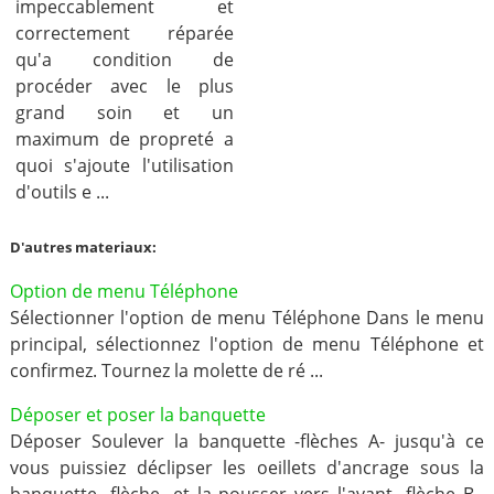
impeccablement et
correctement réparée
qu'a condition de
procéder avec le plus
grand soin et un
maximum de propreté a
quoi s'ajoute l'utilisation
d'outils e ...
D'autres materiaux:
Option de menu Téléphone
Sélectionner l'option de menu Téléphone Dans le menu
principal, sélectionnez l'option de menu Téléphone et
confirmez. Tournez la molette de ré ...
Déposer et poser la banquette
Déposer Soulever la banquette -flèches A- jusqu'à ce
vous puissiez déclipser les oeillets d'ancrage sous la