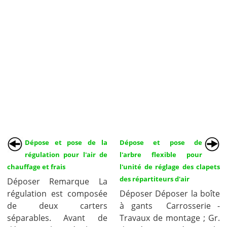
Dépose et pose de la
Dépose et pose de
régulation pour l'air de
l'arbre flexible pour
chauffage et frais
l'unité de réglage des clapets
des répartiteurs d'air
Déposer Remarque La
régulation est composée
Déposer Déposer la boîte
de deux carters
à gants Carrosserie -
séparables. Avant de
Travaux de montage ; Gr.