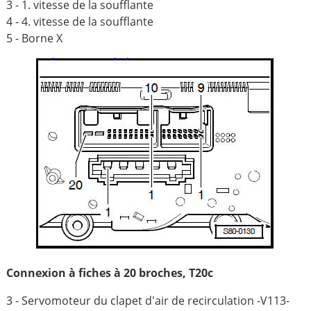
3 - 1. vitesse de la soufflante
4 - 4. vitesse de la soufflante
5 - Borne X
Connexion à fiches à 20 broches, T20c
3 - Servomoteur du clapet d'air de recirculation -V113-