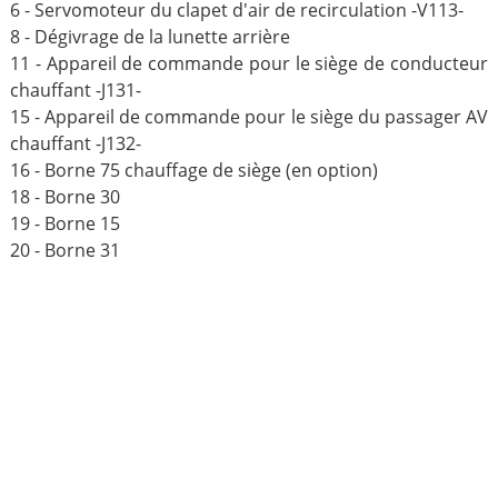
6 - Servomoteur du clapet d'air de recirculation -V113-
8 - Dégivrage de la lunette arrière
11 - Appareil de commande pour le siège de conducteur
chauffant -J131-
15 - Appareil de commande pour le siège du passager AV
chauffant -J132-
16 - Borne 75 chauffage de siège (en option)
18 - Borne 30
19 - Borne 15
20 - Borne 31