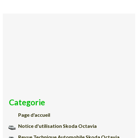
Categorie
Page d'accueil
Notice d'utilisation Skoda Octavia
Revue Technique Automobile Skoda Octavia