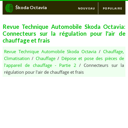
Škoda Octavia
NOUVEAU
POPULAIRE
Revue Technique Automobile Skoda Octavia:
Connecteurs sur la régulation pour l'air de
chauffage et frais
Revue Technique Automobile Skoda Octavia
/
Chauffage,
Climatisation
/
Chauffage
/
Dépose et pose des pièces de
l'appareil de chauffage - Partie 2
/ Connecteurs sur la
régulation pour l'air de chauffage et frais