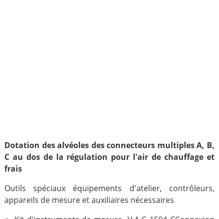
Dotation des alvéoles des connecteurs multiples A, B,
C au dos de la régulation pour l'air de chauffage et
frais
Outils spéciaux équipements d'atelier, contrôleurs,
appareils de mesure et auxiliaires nécessaires