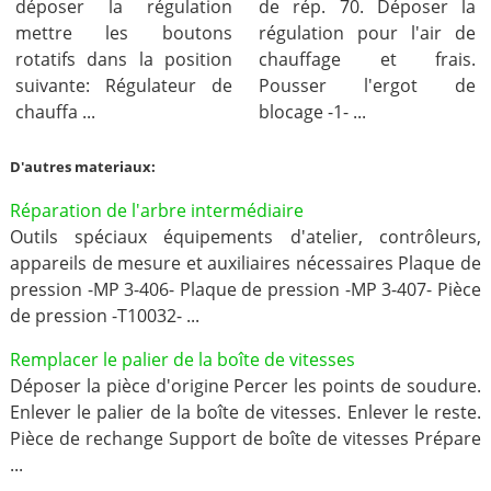
déposer la régulation
de rép. 70. Déposer la
mettre les boutons
régulation pour l'air de
rotatifs dans la position
chauffage et frais.
suivante: Régulateur de
Pousser l'ergot de
chauffa ...
blocage -1- ...
D'autres materiaux:
Réparation de l'arbre intermédiaire
Outils spéciaux équipements d'atelier, contrôleurs,
appareils de mesure et auxiliaires nécessaires Plaque de
pression -MP 3-406- Plaque de pression -MP 3-407- Pièce
de pression -T10032- ...
Remplacer le palier de la boîte de vitesses
Déposer la pièce d'origine Percer les points de soudure.
Enlever le palier de la boîte de vitesses. Enlever le reste.
Pièce de rechange Support de boîte de vitesses Prépare
...