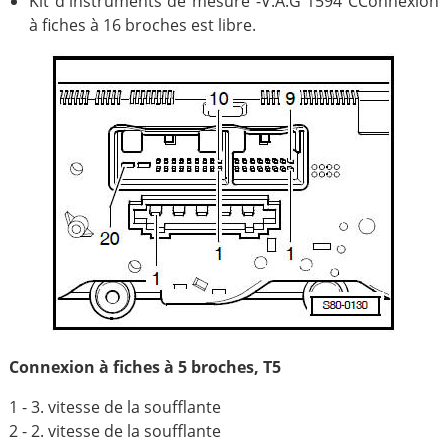
Kit d'instruments de mesure -V.A.G 1594 CConnexion
à fiches à 16 broches est libre.
Connexion à fiches à 5 broches, T5
1 - 3. vitesse de la soufflante
2 - 2. vitesse de la soufflante