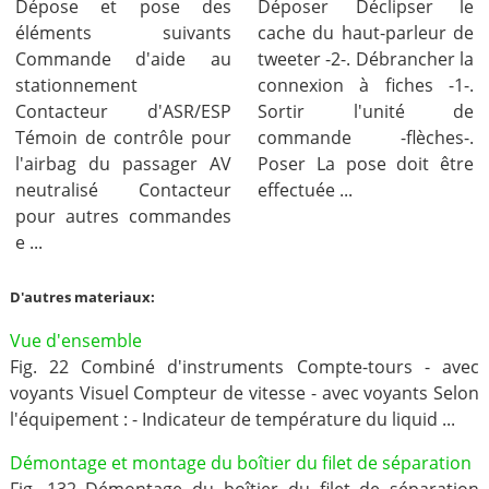
Dépose et pose des
Déposer Déclipser le
éléments suivants
cache du haut-parleur de
Commande d'aide au
tweeter -2-. Débrancher la
stationnement
connexion à fiches -1-.
Contacteur d'ASR/ESP
Sortir l'unité de
Témoin de contrôle pour
commande -flèches-.
l'airbag du passager AV
Poser La pose doit être
neutralisé Contacteur
effectuée ...
pour autres commandes
e ...
D'autres materiaux:
Vue d'ensemble
Fig. 22 Combiné d'instruments Compte-tours - avec
voyants Visuel Compteur de vitesse - avec voyants Selon
l'équipement : - Indicateur de température du liquid ...
Démontage et montage du boîtier du filet de séparation