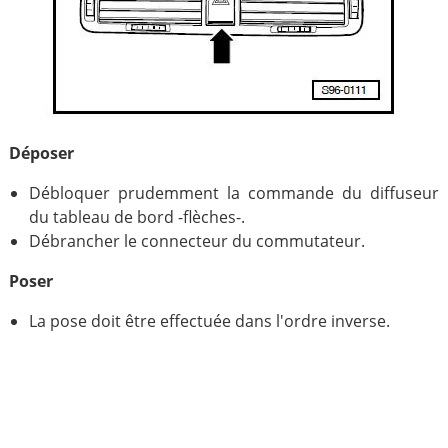
Déposer
Débloquer prudemment la commande du diffuseur
du tableau de bord -flèches-.
Débrancher le connecteur du commutateur.
Poser
La pose doit être effectuée dans l'ordre inverse.