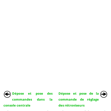
Dépose et pose des
Dépose et pose de la
commandes dans la
commande de réglage
console centrale
des rétroviseurs