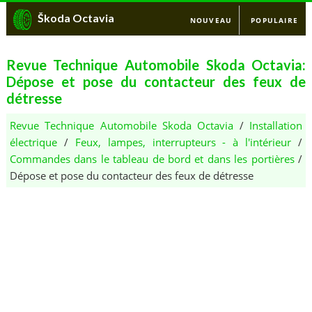
Škoda Octavia
NOUVEAU
POPULAIRE
Revue Technique Automobile Skoda Octavia:
Dépose et pose du contacteur des feux de
détresse
Revue Technique Automobile Skoda Octavia
/
Installation
électrique
/
Feux, lampes, interrupteurs - à l'intérieur
/
Commandes dans le tableau de bord et dans les portières
/
Dépose et pose du contacteur des feux de détresse