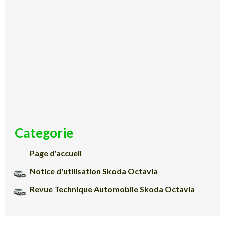
Categorie
Page d'accueil
Notice d'utilisation Skoda Octavia
Revue Technique Automobile Skoda Octavia