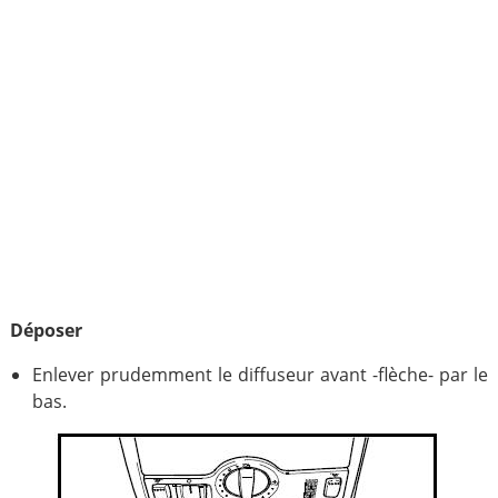
Déposer
Enlever prudemment le diffuseur avant -flèche- par le
bas.