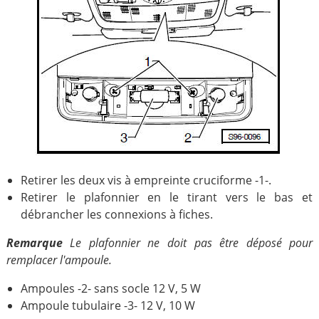
Retirer les deux vis à empreinte cruciforme -1-.
Retirer le plafonnier en le tirant vers le bas et
débrancher les connexions à fiches.
Remarque
Le plafonnier ne doit pas être déposé pour
remplacer l'ampoule.
Ampoules -2- sans socle 12 V, 5 W
Ampoule tubulaire -3- 12 V, 10 W