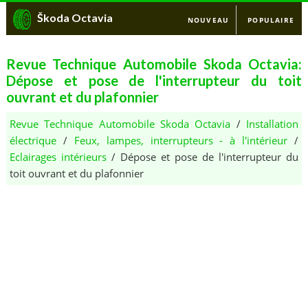
Škoda Octavia
NOUVEAU
POPULAIRE
Revue Technique Automobile Skoda Octavia:
Dépose et pose de l'interrupteur du toit
ouvrant et du plafonnier
Revue Technique Automobile Skoda Octavia
/
Installation
électrique
/
Feux, lampes, interrupteurs - à l'intérieur
/
Eclairages intérieurs
/ Dépose et pose de l'interrupteur du
toit ouvrant et du plafonnier