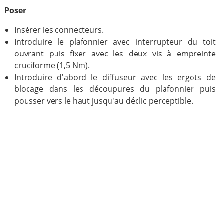
Poser
Insérer les connecteurs.
Introduire le plafonnier avec interrupteur du toit
ouvrant puis fixer avec les deux vis à empreinte
cruciforme (1,5 Nm).
Introduire d'abord le diffuseur avec les ergots de
blocage dans les découpures du plafonnier puis
pousser vers le haut jusqu'au déclic perceptible.