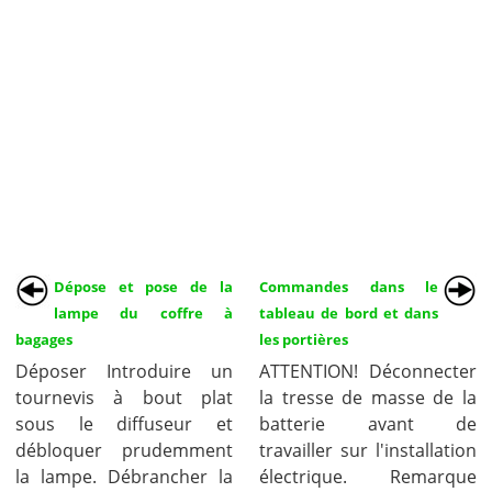
Dépose et pose de la
Commandes dans le
lampe du coffre à
tableau de bord et dans
bagages
les portières
Déposer Introduire un
ATTENTION! Déconnecter
tournevis à bout plat
la tresse de masse de la
sous le diffuseur et
batterie avant de
débloquer prudemment
travailler sur l'installation
la lampe. Débrancher la
électrique. Remarque