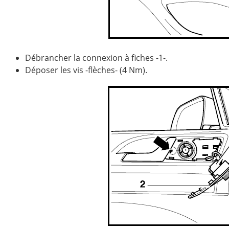
Débrancher la connexion à fiches -1-.
Déposer les vis -flèches- (4 Nm).