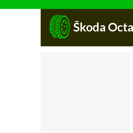
Škoda Octa