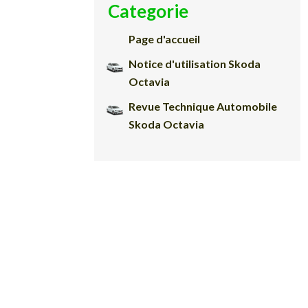
Categorie
Page d'accueil
Notice d'utilisation Skoda
Octavia
Revue Technique Automobile
Skoda Octavia