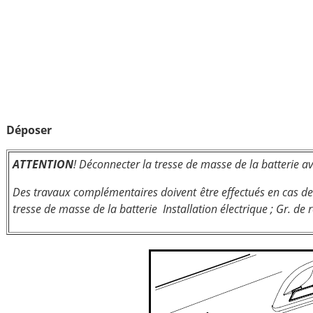
Déposer
ATTENTION
! Déconnecter la tresse de masse de la batterie avan
Des travaux complémentaires doivent être effectués en cas 
tresse de masse de la batterie Installation électrique ; Gr. de r