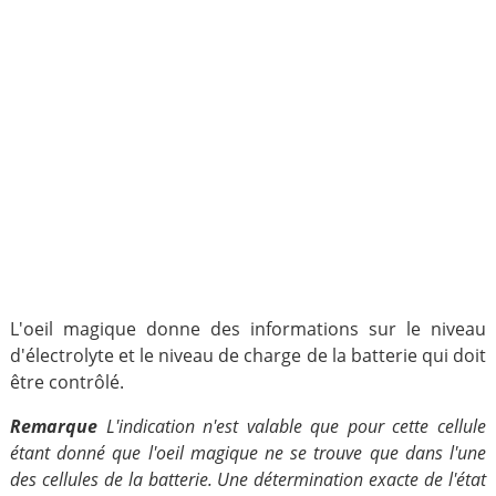
L'oeil magique donne des informations sur le niveau
d'électrolyte et le niveau de charge de la batterie qui doit
être contrôlé.
Remarque
L'indication n'est valable que pour cette cellule
étant donné que l'oeil magique ne se trouve que dans l'une
des cellules de la batterie. Une détermination exacte de l'état