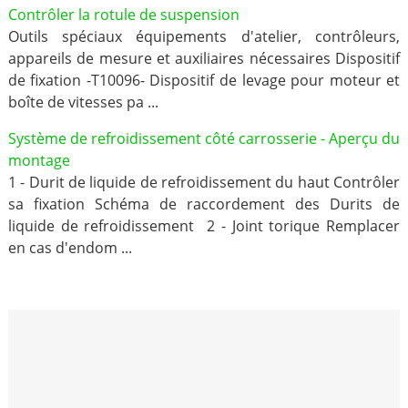
Contrôler la rotule de suspension
Outils spéciaux équipements d'atelier, contrôleurs,
appareils de mesure et auxiliaires nécessaires Dispositif
de fixation -T10096- Dispositif de levage pour moteur et
boîte de vitesses pa ...
Système de refroidissement côté carrosserie - Aperçu du
montage
1 - Durit de liquide de refroidissement du haut Contrôler
sa fixation Schéma de raccordement des Durits de
liquide de refroidissement 2 - Joint torique Remplacer
en cas d'endom ...