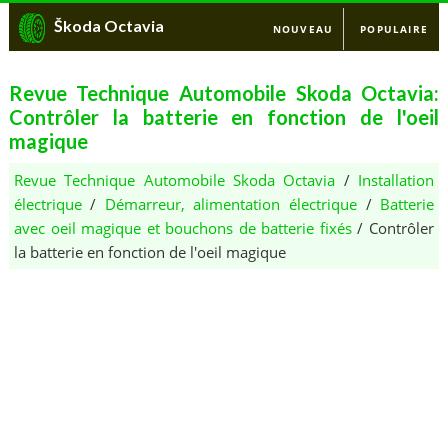
Škoda Octavia
NOUVEAU
POPULAIRE
Revue Technique Automobile Skoda Octavia:
Contrôler la batterie en fonction de l'oeil
magique
Revue Technique Automobile Skoda Octavia
/
Installation
électrique
/
Démarreur, alimentation électrique
/
Batterie
avec oeil magique et bouchons de batterie fixés
/ Contrôler
la batterie en fonction de l'oeil magique