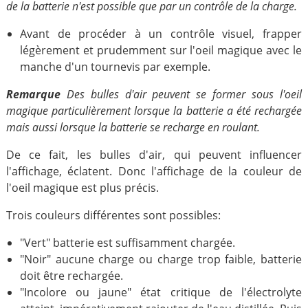
de la batterie n'est possible que par un contrôle de la charge.
Avant de procéder à un contrôle visuel, frapper
légèrement et prudemment sur l'oeil magique avec le
manche d'un tournevis par exemple.
Remarque
Des bulles d'air peuvent se former sous l'oeil
magique particulièrement lorsque la batterie a été rechargée
mais aussi lorsque la batterie se recharge en roulant.
De ce fait, les bulles d'air, qui peuvent influencer
l'affichage, éclatent. Donc l'affichage de la couleur de
l'oeil magique est plus précis.
Trois couleurs différentes sont possibles:
"Vert" batterie est suffisamment chargée.
"Noir" aucune charge ou charge trop faible, batterie
doit être rechargée.
"Incolore ou jaune" état critique de l'électrolyte