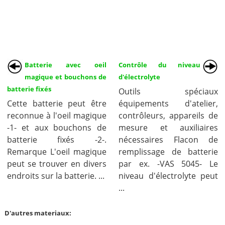
Batterie avec oeil
Contrôle du niveau
magique et bouchons de
d'électrolyte
batterie fixés
Outils spéciaux
Cette batterie peut être
équipements d'atelier,
reconnue à l'oeil magique
contrôleurs, appareils de
-1- et aux bouchons de
mesure et auxiliaires
batterie fixés -2-.
nécessaires Flacon de
Remarque L'oeil magique
remplissage de batterie
peut se trouver en divers
par ex. -VAS 5045- Le
endroits sur la batterie. ...
niveau d'électrolyte peut
...
D'autres materiaux: