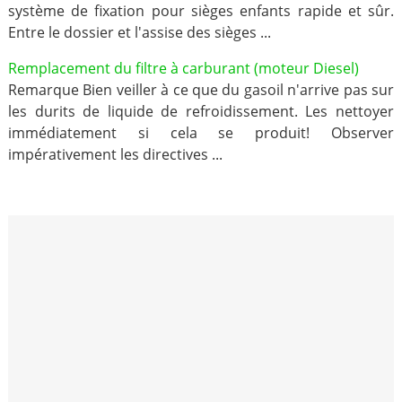
système de fixation pour sièges enfants rapide et sûr.
Entre le dossier et l'assise des sièges ...
Remplacement du filtre à carburant (moteur Diesel)
Remarque Bien veiller à ce que du gasoil n'arrive pas sur
les durits de liquide de refroidissement. Les nettoyer
immédiatement si cela se produit! Observer
impérativement les directives ...