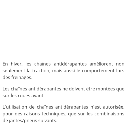
En hiver, les chaînes antidérapantes améliorent non
seulement la traction, mais aussi le comportement lors
des freinages.
Les chaînes antidérapantes ne doivent être montées que
sur les roues avant.
L'utilisation de chaînes antidérapantes n'est autorisée,
pour des raisons techniques, que sur les combinaisons
de jantes/pneus suivants.