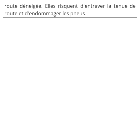
route déneigée. Elles risquent d'entraver la tenue de
route et d'endommager les pneus.