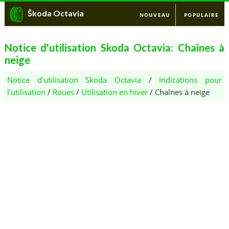
Škoda Octavia
NOUVEAU
POPULAIRE
Notice d'utilisation Skoda Octavia: Chaînes à
neige
Notice d'utilisation Skoda Octavia
/
Indications pour
l'utilisation
/
Roues
/
Utilisation en hiver
/ Chaînes à neige