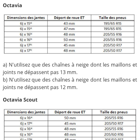
Octavia
a) N'utilisez que des chaînes à neige dont les maillons et
joints ne dépassent pas 13 mm.
b) N'utilisez que des chaînes à neige dont les maillons et
joints ne dépassent pas 12 mm.
Octavia Scout