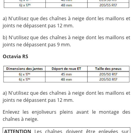
a) N'utilisez que des chaînes à neige dont les maillons et
joints ne dépassent pas 12 mm.
b) N'utilisez que des chaînes à neige dont les maillons et
joints ne dépassent pas 9 mm.
Octavia RS
a) N'utilisez que des chaînes à neige dont les maillons et
joints ne dépassent pas 12 mm.
Enlevez les enjoliveurs pleins avant le montage des
chaînes à neige.
ATTENTION
Les chaînes doivent être enlevées sur