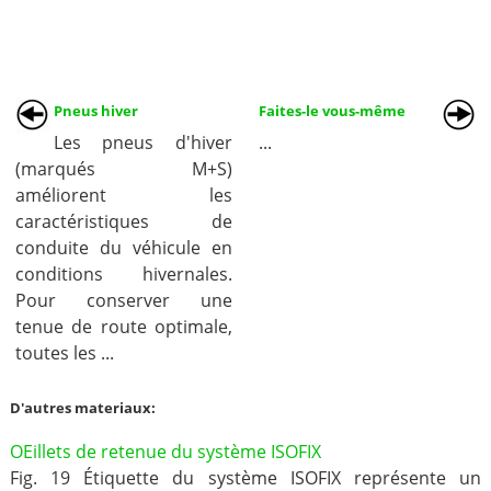
Pneus hiver
Faites-le vous-même
Les pneus d'hiver
...
(marqués M+S)
améliorent les
caractéristiques de
conduite du véhicule en
conditions hivernales.
Pour conserver une
tenue de route optimale,
toutes les ...
D'autres materiaux:
OEillets de retenue du système ISOFIX
Fig. 19 Étiquette du système ISOFIX représente un