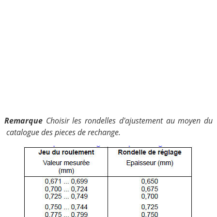
Remarque
Choisir les rondelles d'ajustement au moyen du
catalogue des pieces de rechange.