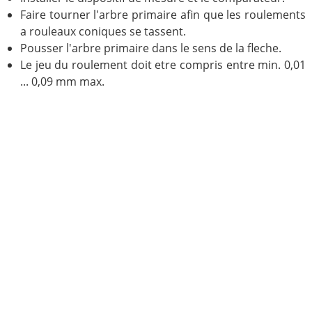
Faire tourner l'arbre primaire afin que les roulements
a rouleaux coniques se tassent.
Pousser l'arbre primaire dans le sens de la fleche.
Le jeu du roulement doit etre compris entre min. 0,01
... 0,09 mm max.