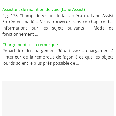
Assistant de maintien de voie (Lane Assist)
Fig. 178 Champ de vision de la caméra du Lane Assist
Entrée en matière Vous trouverez dans ce chapitre des
informations sur les sujets suivants : Mode de
fonctionnement ...
Chargement de la remorque
Répartition du chargement Répartissez le chargement à
l'intérieur de la remorque de façon à ce que les objets
lourds soient le plus près possible de ...