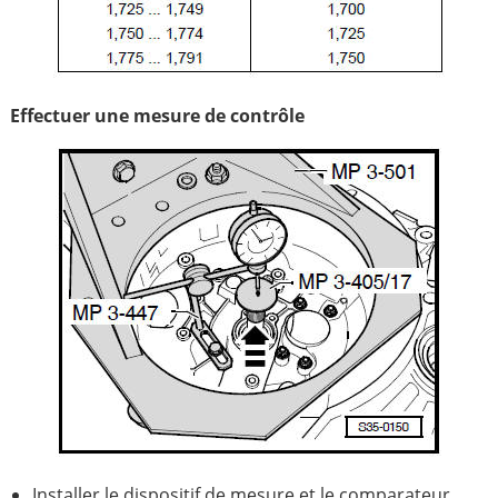
Effectuer une mesure de contrôle
Installer le dispositif de mesure et le comparateur.