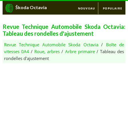
Škoda Octavia
NOUVEAU
POPULAIRE
Revue Technique Automobile Skoda Octavia:
Tableau des rondelles d'ajustement
Revue Technique Automobile Skoda Octavia
/
Boîte de
vitesses 0A4
/
Roue, arbres
/
Arbre primaire
/ Tableau des
rondelles d'ajustement