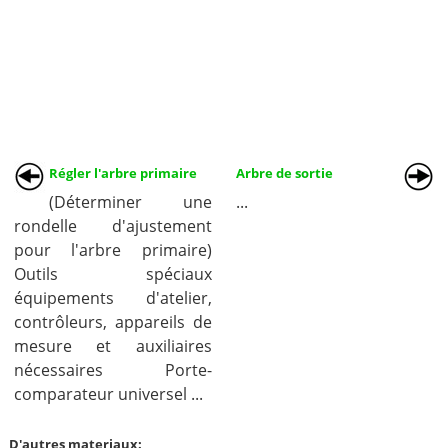
Régler l'arbre primaire
Arbre de sortie
(Déterminer une
...
rondelle d'ajustement
pour l'arbre primaire)
Outils spéciaux
équipements d'atelier,
contrôleurs, appareils de
mesure et auxiliaires
nécessaires Porte-
comparateur universel ...
D'autres materiaux: