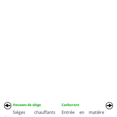
Housses de siège
Carburant
Sièges chauffants
Entrée en matière