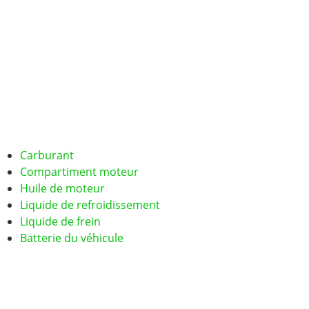
Carburant
Compartiment moteur
Huile de moteur
Liquide de refroidissement
Liquide de frein
Batterie du véhicule