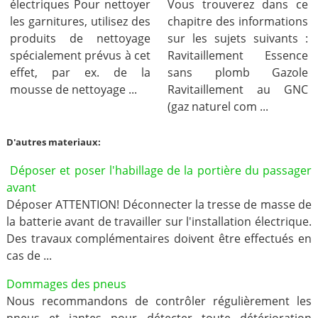
électriques Pour nettoyer
Vous trouverez dans ce
les garnitures, utilisez des
chapitre des informations
produits de nettoyage
sur les sujets suivants :
spécialement prévus à cet
Ravitaillement Essence
effet, par ex. de la
sans plomb Gazole
mousse de nettoyage ...
Ravitaillement au GNC
(gaz naturel com ...
D'autres materiaux:
Déposer et poser l'habillage de la portière du passager
avant
Déposer ATTENTION! Déconnecter la tresse de masse de
la batterie avant de travailler sur l'installation électrique.
Des travaux complémentaires doivent être effectués en
cas de ...
Dommages des pneus
Nous recommandons de contrôler régulièrement les