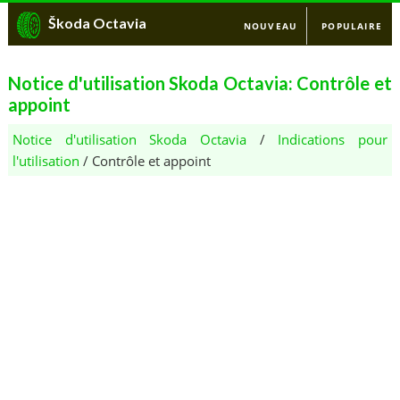
Škoda Octavia
NOUVEAU
POPULAIRE
Notice d'utilisation Skoda Octavia: Contrôle et
appoint
Notice d'utilisation Skoda Octavia
/
Indications pour
l'utilisation
/ Contrôle et appoint