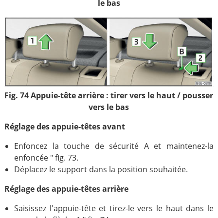
le bas
Fig. 74 Appuie-tête arrière : tirer vers le haut / pousser
vers le bas
Réglage des appuie-têtes avant
Enfoncez la touche de sécurité A et maintenez-la
enfoncée " fig. 73.
Déplacez le support dans la position souhaitée.
Réglage des appuie-têtes arrière
Saisissez l'appuie-tête et tirez-le vers le haut dans le