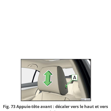
Fig. 73 Appuie-tête avant : décaler vers le haut et vers