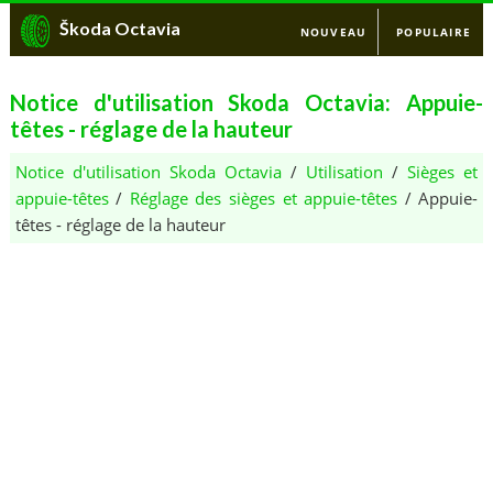
Škoda Octavia
NOUVEAU
POPULAIRE
Notice d'utilisation Skoda Octavia: Appuie-
têtes - réglage de la hauteur
Notice d'utilisation Skoda Octavia
/
Utilisation
/
Sièges et
appuie-têtes
/
Réglage des sièges et appuie-têtes
/ Appuie-
têtes - réglage de la hauteur