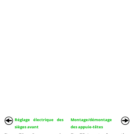
Réglage électrique des
Montage/démontage
sièges avant
des appuie-têtes