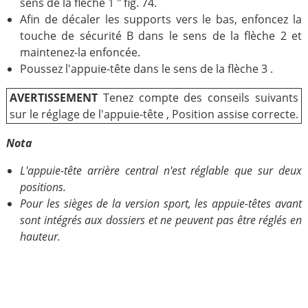
sens de la flèche 1 " fig. 74.
Afin de décaler les supports vers le bas, enfoncez la
touche de sécurité B dans le sens de la flèche 2 et
maintenez-la enfoncée.
Poussez l'appuie-tête dans le sens de la flèche 3 .
AVERTISSEMENT
Tenez compte des conseils suivants
sur le réglage de l'appuie-tête , Position assise correcte.
Nota
L'appuie-tête arrière central n'est réglable que sur deux
positions.
Pour les sièges de la version sport, les appuie-têtes avant
sont intégrés aux dossiers et ne peuvent pas être réglés en
hauteur.