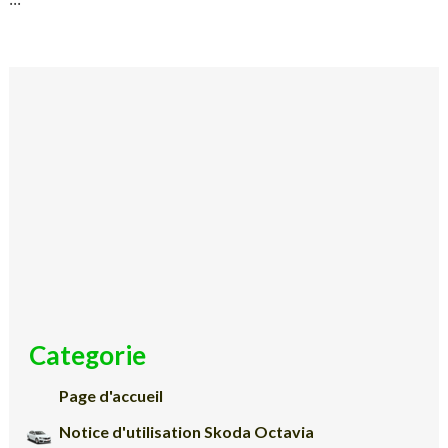
Categorie
Page d'accueil
Notice d'utilisation Skoda Octavia