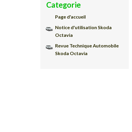
Categorie
Page d'accueil
Notice d'utilisation Skoda
Octavia
Revue Technique Automobile
Skoda Octavia