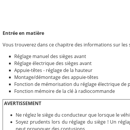
Entrée en matière
Vous trouverez dans ce chapitre des informations sur les s
Réglage manuel des sièges avant
Réglage électrique des sièges avant
Appuie-têtes - réglage de la hauteur
Montage/démontage des appuie-têtes
Fonction de mémorisation du réglage électrique de p
Fonction mémoire de la clé à radiocommande
AVERTISSEMENT
Ne réglez le siège du conducteur que lorsque le véhic
Soyez prudents lors du réglage du siège ! Un régla
peut provoquer des contusions.