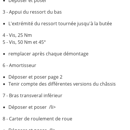
Déposer et poser
3 - Appui du ressort du bas
L'extrémité du ressort tournée jusqu'à la butée
4 - Vis, 25 Nm
5 - Vis, 50 Nm et 45°
remplacer après chaque démontage
6 - Amortisseur
Déposer et poser page 2
Tenir compte des différentes versions du châssis
7 - Bras transveral inférieur
Déposer et poser /li>
8 - Carter de roulement de roue