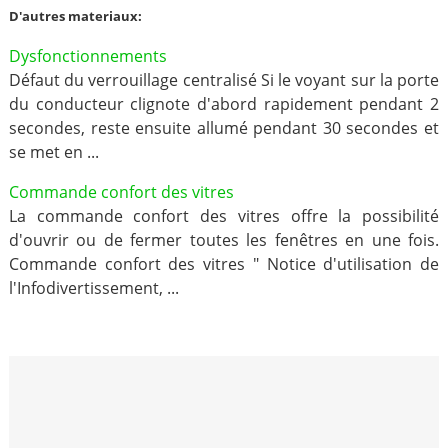
D'autres materiaux:
Dysfonctionnements
Défaut du verrouillage centralisé Si le voyant sur la porte
du conducteur clignote d'abord rapidement pendant 2
secondes, reste ensuite allumé pendant 30 secondes et
se met en ...
Commande confort des vitres
La commande confort des vitres offre la possibilité
d'ouvrir ou de fermer toutes les fenêtres en une fois.
Commande confort des vitres " Notice d'utilisation de
l'Infodivertissement, ...