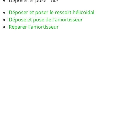
Déposer et poser /li>
Déposer et poser le ressort hélicoïdal
Dépose et pose de l'amortisseur
Réparer l'amortisseur