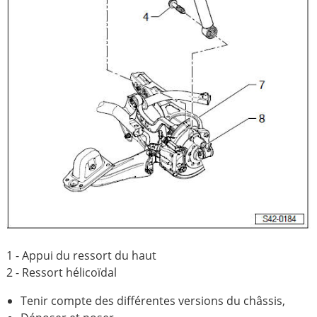
1 - Appui du ressort du haut
2 - Ressort hélicoïdal
Tenir compte des différentes versions du châssis,