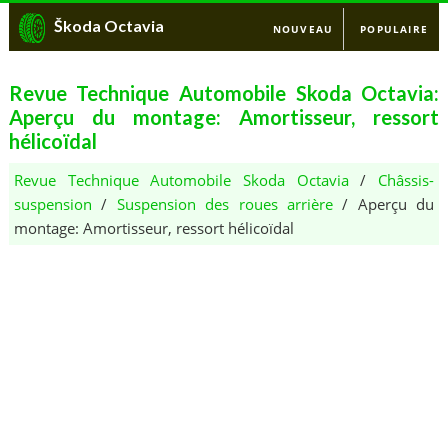
Škoda Octavia
NOUVEAU
POPULAIRE
Revue Technique Automobile Skoda Octavia:
Aperçu du montage: Amortisseur, ressort
hélicoïdal
Revue Technique Automobile Skoda Octavia
/
Châssis-
suspension
/
Suspension des roues arrière
/ Aperçu du
montage: Amortisseur, ressort hélicoïdal