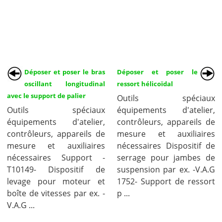
Déposer et poser le bras
Déposer et poser le
oscillant longitudinal
ressort hélicoïdal
avec le support de palier
Outils spéciaux
Outils spéciaux
équipements d'atelier,
équipements d'atelier,
contrôleurs, appareils de
contrôleurs, appareils de
mesure et auxiliaires
mesure et auxiliaires
nécessaires Dispositif de
nécessaires Support -
serrage pour jambes de
T10149- Dispositif de
suspension par ex. -V.A.G
levage pour moteur et
1752- Support de ressort
boîte de vitesses par ex. -
p ...
V.A.G ...