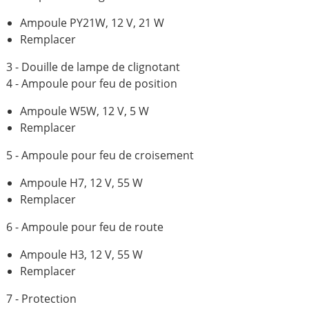
Ampoule PY21W, 12 V, 21 W
Remplacer
3 - Douille de lampe de clignotant
4 - Ampoule pour feu de position
Ampoule W5W, 12 V, 5 W
Remplacer
5 - Ampoule pour feu de croisement
Ampoule H7, 12 V, 55 W
Remplacer
6 - Ampoule pour feu de route
Ampoule H3, 12 V, 55 W
Remplacer
7 - Protection