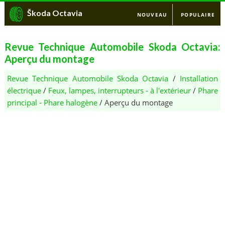
Škoda Octavia
NOUVEAU
POPULAIRE
Revue Technique Automobile Skoda Octavia:
Aperçu du montage
Revue Technique Automobile Skoda Octavia
/
Installation
électrique
/
Feux, lampes, interrupteurs - à l'extérieur
/
Phare
principal - Phare halogène
/ Aperçu du montage