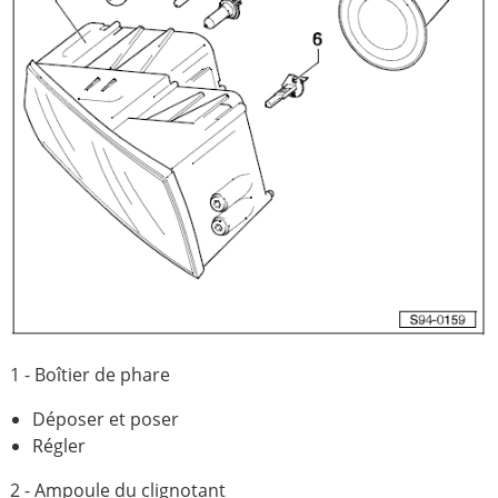
1 - Boîtier de phare
Déposer et poser
Régler
2 - Ampoule du clignotant