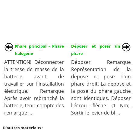
Phare principal - Phare
Déposer et poser un
halogène
phare
ATTENTION! Déconnecter
Déposer Remarque
la tresse de masse de la
Représentation de la
batterie avant de
dépose et pose d'un
travailler sur l'installation
phare droit. La dépose et
électrique. Remarque
la pose du phare gauche
Après avoir rebranché la
sont identiques. Déposer
batterie, tenir compte des
l'écrou -flèche- (1 Nm).
remarque ...
Sortir le levier de bl ...
D'autres materiaux: