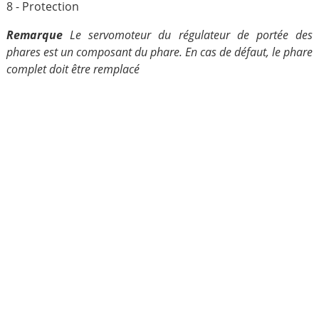
8 - Protection
Remarque
Le servomoteur du régulateur de portée des
phares est un composant du phare. En cas de défaut, le phare
complet doit être remplacé