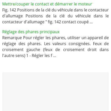
Mettre/couper le contact et démarrer le moteur
Fig. 142 Positions de la clé du véhicule dans le contacteur
d'allumage Positions de la clé du véhicule dans le
contacteur d'allumage " fig. 142 contact coupé ...
Réglage des phares principaux
Remarque Pour régler les phares, utiliser un appareil de
réglage des phares. Les valeurs consignées. Feux de
croisement gauche (feux de croisement droit dans
l'autre sens) 1 - Régler les f ...