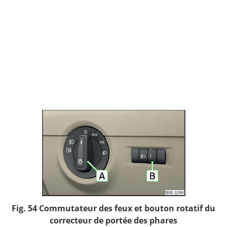
Fig. 54 Commutateur des feux et bouton rotatif du
correcteur de portée des phares