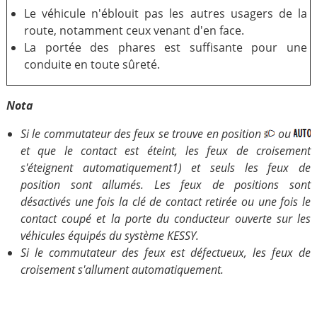
Le véhicule n'éblouit pas les autres usagers de la
route, notamment ceux venant d'en face.
La portée des phares est suffisante pour une
conduite en toute sûreté.
Nota
Si le commutateur des feux se trouve en position
ou
et que le contact est éteint, les feux de croisement
s'éteignent automatiquement1) et seuls les feux de
position sont allumés. Les feux de positions sont
désactivés une fois la clé de contact retirée ou une fois le
contact coupé et la porte du conducteur ouverte sur les
véhicules équipés du système KESSY.
Si le commutateur des feux est défectueux, les feux de
croisement s'allument automatiquement.