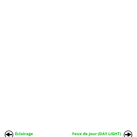
Éclairage
Feux de jour (DAY LIGHT)