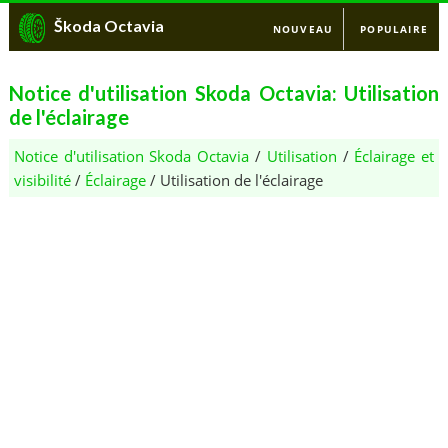
Škoda Octavia
NOUVEAU
POPULAIRE
Notice d'utilisation Skoda Octavia: Utilisation
de l'éclairage
Notice d'utilisation Skoda Octavia
/
Utilisation
/
Éclairage et
visibilité
/
Éclairage
/ Utilisation de l'éclairage