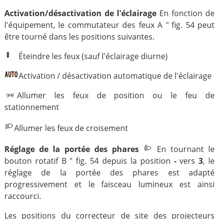
Activation/désactivation de l'éclairage
En fonction de
l'équipement, le commutateur des feux A " fig. 54 peut
être tourné dans les positions suivantes.
Éteindre les feux (sauf l'éclairage diurne)
Activation / désactivation automatique de l'éclairage
Allumer les feux de position ou le feu de
stationnement
Allumer les feux de croisement
Réglage de la portée des phares
En tournant le
bouton rotatif B " fig. 54 depuis la position
-
vers
3
, le
réglage de la portée des phares est adapté
progressivement et le faisceau lumineux est ainsi
raccourci.
Les positions du correcteur de site des projecteurs