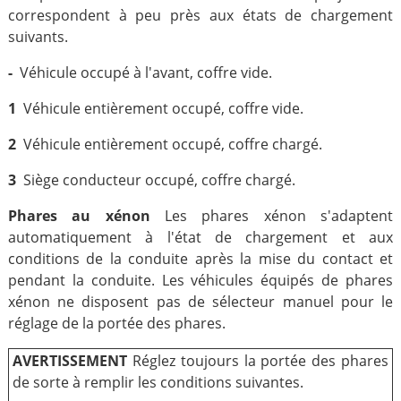
correspondent à peu près aux états de chargement
suivants.
-
Véhicule occupé à l'avant, coffre vide.
1
Véhicule entièrement occupé, coffre vide.
2
Véhicule entièrement occupé, coffre chargé.
3
Siège conducteur occupé, coffre chargé.
Phares au xénon
Les phares xénon s'adaptent
automatiquement à l'état de chargement et aux
conditions de la conduite après la mise du contact et
pendant la conduite. Les véhicules équipés de phares
xénon ne disposent pas de sélecteur manuel pour le
réglage de la portée des phares.
AVERTISSEMENT
Réglez toujours la portée des phares
de sorte à remplir les conditions suivantes.