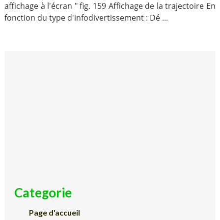
affichage à l'écran " fig. 159 Affichage de la trajectoire En
fonction du type d'infodivertissement : Dé ...
Categorie
Page d'accueil