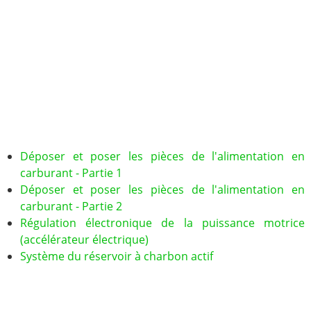
Déposer et poser les pièces de l'alimentation en
carburant - Partie 1
Déposer et poser les pièces de l'alimentation en
carburant - Partie 2
Régulation électronique de la puissance motrice
(accélérateur électrique)
Système du réservoir à charbon actif