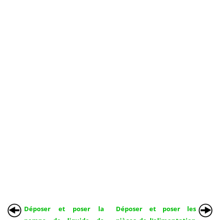
Déposer et poser la
Déposer et poser les