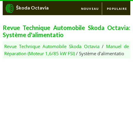
Škoda Octavia
NOUVEAU
POPULAIRE
Revue Technique Automobile Skoda Octavia:
Système d'alimentatio
Revue Technique Automobile Skoda Octavia
/
Manuel de
Réparation (Moteur 1,6/85 kW FSI)
/ Système d'alimentatio