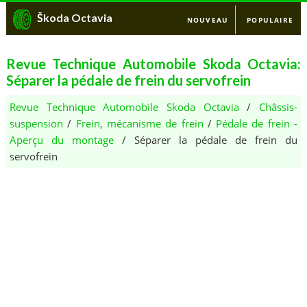
Škoda Octavia
NOUVEAU
POPULAIRE
Revue Technique Automobile Skoda Octavia:
Séparer la pédale de frein du servofrein
Revue Technique Automobile Skoda Octavia
/
Châssis-
suspension
/
Frein, mécanisme de frein
/
Pédale de frein -
Aperçu du montage
/ Séparer la pédale de frein du
servofrein