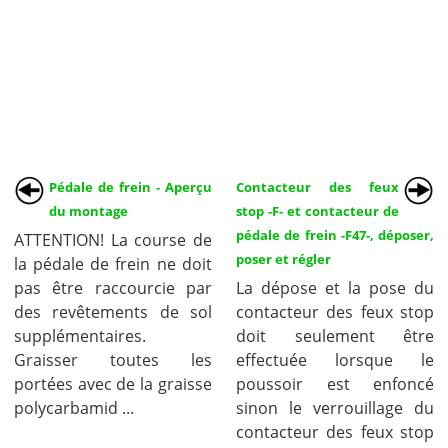
Pédale de frein - Aperçu
Contacteur des feux
du montage
stop -F- et contacteur de
pédale de frein -F47-, déposer,
ATTENTION! La course de
poser et régler
la pédale de frein ne doit
pas être raccourcie par
La dépose et la pose du
des revêtements de sol
contacteur des feux stop
supplémentaires.
doit seulement être
Graisser toutes les
effectuée lorsque le
portées avec de la graisse
poussoir est enfoncé
polycarbamid ...
sinon le verrouillage du
contacteur des feux stop