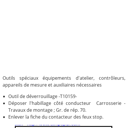
Outils spéciaux équipements d'atelier, contrôleurs,
appareils de mesure et auxiliaires nécessaires
Outil de déverrouillage -T10159-
Déposer l'habillage côté conducteur Carrosserie -
Travaux de montage ; Gr. de rép. 70.
Enlever la fiche du contacteur des feux stop.