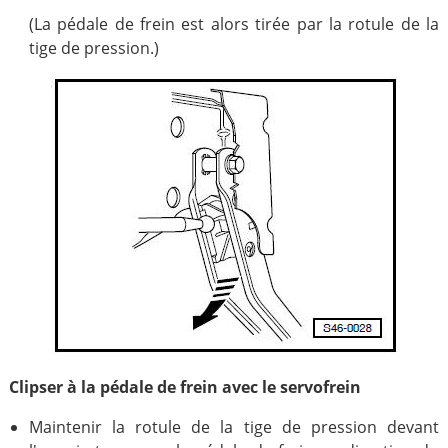
(La pédale de frein est alors tirée par la rotule de la
tige de pression.)
Clipser à la pédale de frein avec le servofrein
Maintenir la rotule de la tige de pression devant