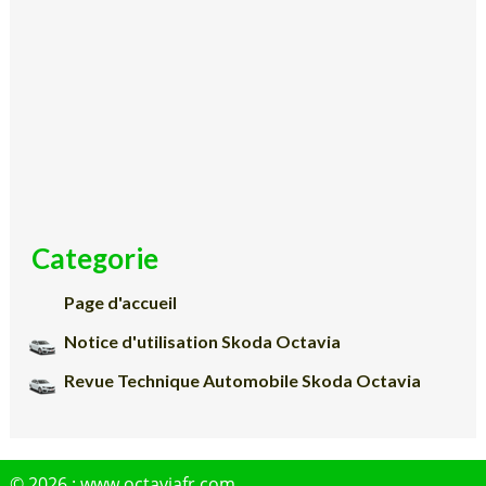
Categorie
Page d'accueil
Notice d'utilisation Skoda Octavia
Revue Technique Automobile Skoda Octavia
© 2026 : www.octaviafr.com