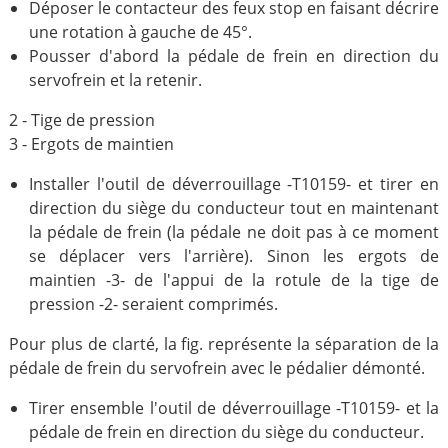
Déposer le contacteur des feux stop en faisant décrire
une rotation à gauche de 45°.
Pousser d'abord la pédale de frein en direction du
servofrein et la retenir.
2 - Tige de pression
3 - Ergots de maintien
Installer l'outil de déverrouillage -T10159- et tirer en
direction du siège du conducteur tout en maintenant
la pédale de frein (la pédale ne doit pas à ce moment
se déplacer vers l'arrière). Sinon les ergots de
maintien -3- de l'appui de la rotule de la tige de
pression -2- seraient comprimés.
Pour plus de clarté, la fig. représente la séparation de la
pédale de frein du servofrein avec le pédalier démonté.
Tirer ensemble l'outil de déverrouillage -T10159- et la
pédale de frein en direction du siège du conducteur.