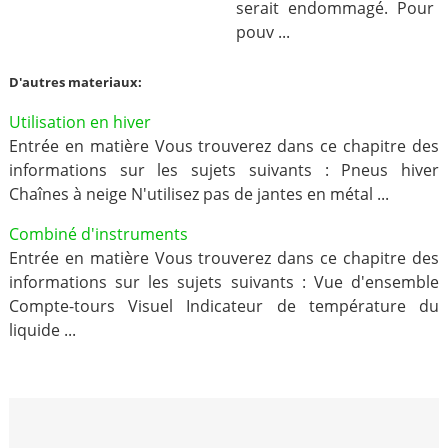
serait endommagé. Pour
pouv ...
D'autres materiaux:
Utilisation en hiver
Entrée en matière Vous trouverez dans ce chapitre des
informations sur les sujets suivants : Pneus hiver
Chaînes à neige N'utilisez pas de jantes en métal ...
Combiné d'instruments
Entrée en matière Vous trouverez dans ce chapitre des
informations sur les sujets suivants : Vue d'ensemble
Compte-tours Visuel Indicateur de température du
liquide ...