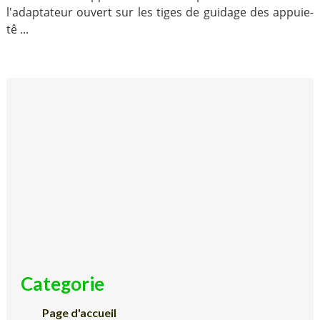
l'adaptateur ouvert sur les tiges de guidage des appuie-
tê ...
Categorie
Page d'accueil