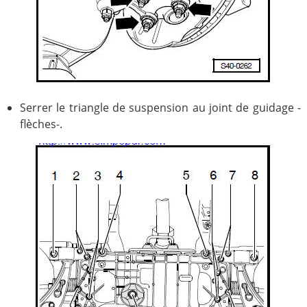
Serrer le triangle de suspension au joint de guidage -
flèches-.