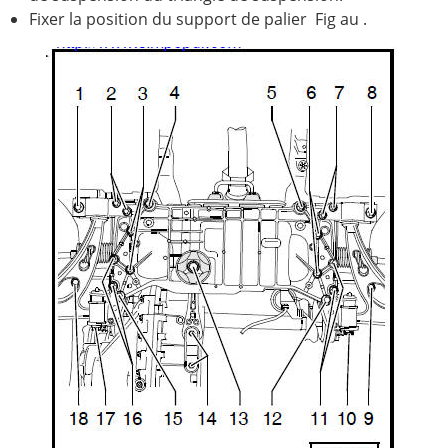
Fixer la position du support de palier Fig au .