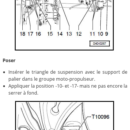
Poser
Insérer le triangle de suspension avec le support de
palier dans le groupe moto-propulseur.
Appliquer la position -10- et -17- mais ne pas encore la
serrer à fond.