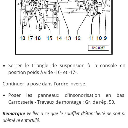
Serrer le triangle de suspension à la console en
position poids à vide -10- et -17-.
Continuer la pose dans l'ordre inverse.
Poser les panneaux d'insonorisation en bas
Carrosserie - Travaux de montage ; Gr. de rép. 50.
Remarque
Veiller à ce que le soufflet d'étanchéité ne soit ni
abîmé ni entortillé.