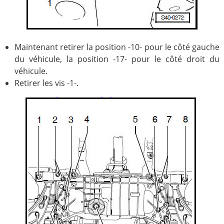
Maintenant retirer la position -10- pour le côté gauche
du véhicule, la position -17- pour le côté droit du
véhicule.
Retirer les vis -1-.