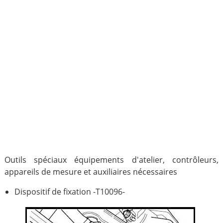
Outils spéciaux équipements d'atelier, contrôleurs,
appareils de mesure et auxiliaires nécessaires
Dispositif de fixation -T10096-