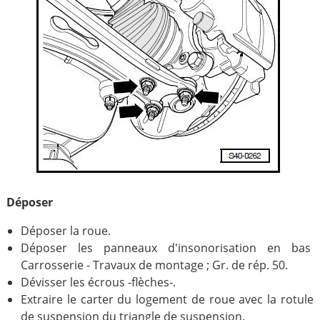
Déposer
Déposer la roue.
Déposer les panneaux d'insonorisation en bas
Carrosserie - Travaux de montage ; Gr. de rép. 50.
Dévisser les écrous -flèches-.
Extraire le carter du logement de roue avec la rotule
de suspension du triangle de suspension.