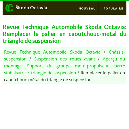
Škoda Octavia
NOUVEAU
POPULAIRE
Revue Technique Automobile Skoda Octavia:
Remplacer le palier en caoutchouc-métal du
triangle de suspension
Revue Technique Automobile Skoda Octavia
/
Châssis-
suspension
/
Suspension des roues avant
/
Aperçu du
montage: Support du groupe moto-propulseur, barre
stabilisatrice, triangle de suspension
/ Remplacer le palier en
caoutchouc-métal du triangle de suspension