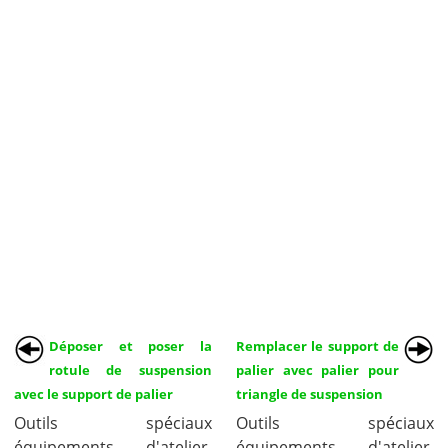
Déposer et poser la
Remplacer le support de
rotule de suspension
palier avec palier pour
avec le support de palier
triangle de suspension
Outils spéciaux
Outils spéciaux
équipements d'atelier,
équipements d'atelier,