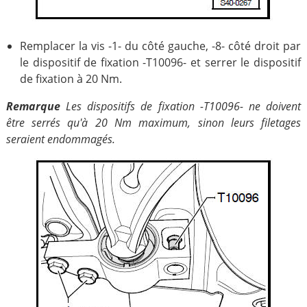
Remplacer la vis -1- du côté gauche, -8- côté droit par
le dispositif de fixation -T10096- et serrer le dispositif
de fixation à 20 Nm.
Remarque
Les dispositifs de fixation -T10096- ne doivent
être serrés qu'à 20 Nm maximum, sinon leurs filetages
seraient endommagés.