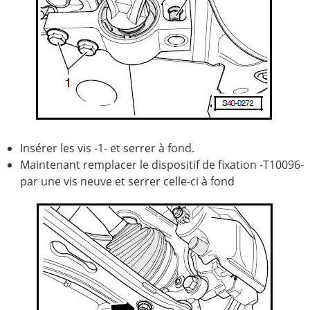
Insérer les vis -1- et serrer à fond.
Maintenant remplacer le dispositif de fixation -T10096-
par une vis neuve et serrer celle-ci à fond