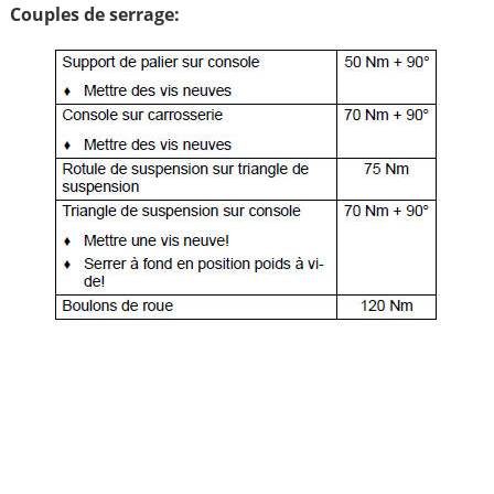
Couples de serrage: