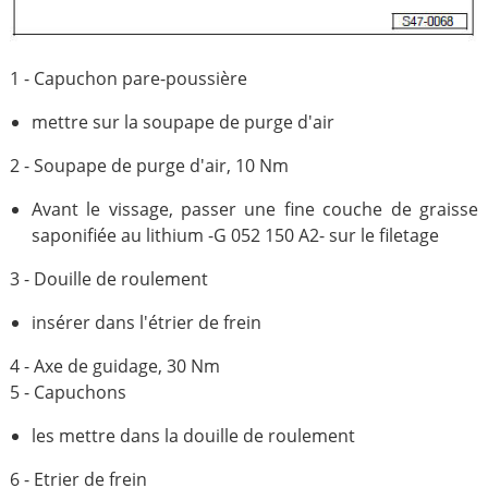
1 - Capuchon pare-poussière
mettre sur la soupape de purge d'air
2 - Soupape de purge d'air, 10 Nm
Avant le vissage, passer une fine couche de graisse
saponifiée au lithium -G 052 150 A2- sur le filetage
3 - Douille de roulement
insérer dans l'étrier de frein
4 - Axe de guidage, 30 Nm
5 - Capuchons
les mettre dans la douille de roulement
6 - Etrier de frein