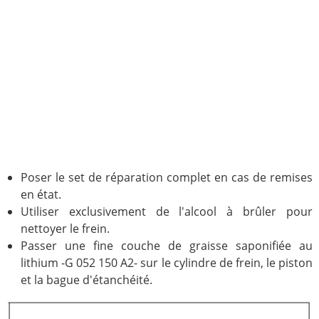
Poser le set de réparation complet en cas de remises
en état.
Utiliser exclusivement de l'alcool à brûler pour
nettoyer le frein.
Passer une fine couche de graisse saponifiée au
lithium -G 052 150 A2- sur le cylindre de frein, le piston
et la bague d'étanchéité.