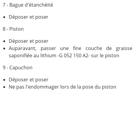
7 - Bague d'étanchéité
Déposer et poser
8 - Piston
Déposer et poser
Auparavant, passer une fine couche de graisse
saponifiée au lithium -G 052 150 A2- sur le piston
9 - Capuchon
Déposer et poser
Ne pas l'endommager lors de la pose du piston