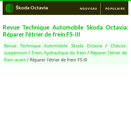
Škoda Octavia
NOUVEAU
POPULAIRE
Revue Technique Automobile Skoda Octavia:
Réparer l'étrier de frein FS-III
Revue Technique Automobile Skoda Octavia
/
Châssis-
suspension
/
Frein, hydraulique du frein
/
Réparer l'étrier de
frein avant
/ Réparer l'étrier de frein FS-III