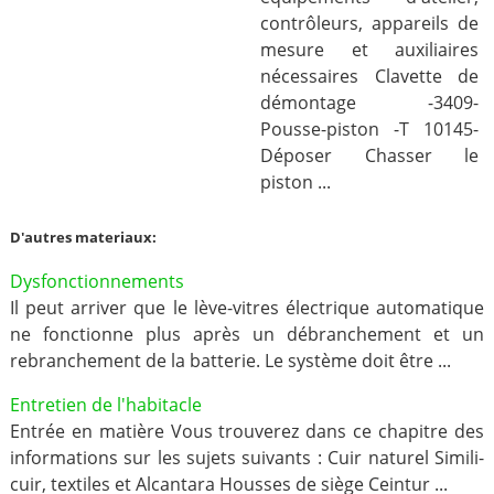
contrôleurs, appareils de
mesure et auxiliaires
nécessaires Clavette de
démontage -3409-
Pousse-piston -T 10145-
Déposer Chasser le
piston ...
D'autres materiaux:
Dysfonctionnements
Il peut arriver que le lève-vitres électrique automatique
ne fonctionne plus après un débranchement et un
rebranchement de la batterie. Le système doit être ...
Entretien de l'habitacle
Entrée en matière Vous trouverez dans ce chapitre des
informations sur les sujets suivants : Cuir naturel Simili-
cuir, textiles et Alcantara Housses de siège Ceintur ...