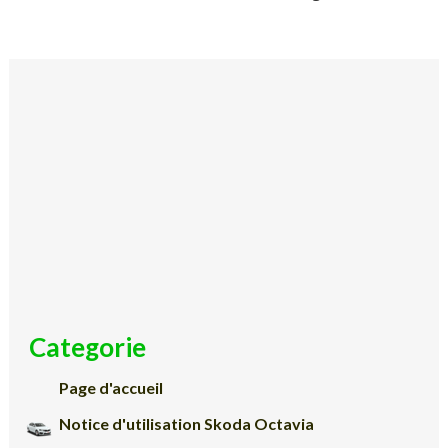
Categorie
Page d'accueil
Notice d'utilisation Skoda Octavia