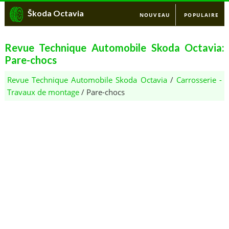
Škoda Octavia
NOUVEAU
POPULAIRE
Revue Technique Automobile Skoda Octavia:
Pare-chocs
Revue Technique Automobile Skoda Octavia
/
Carrosserie -
Travaux de montage
/ Pare-chocs