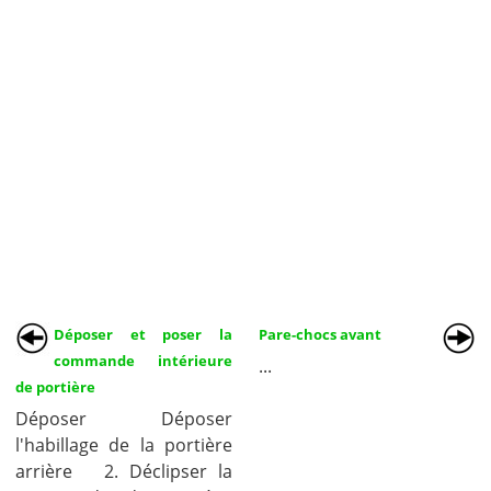
Déposer et poser la
Pare-chocs avant
commande intérieure
...
de portière
Déposer Déposer
l'habillage de la portière
arrière 2. Déclipser la