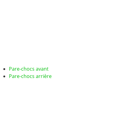
Pare-chocs avant
Pare-chocs arrière