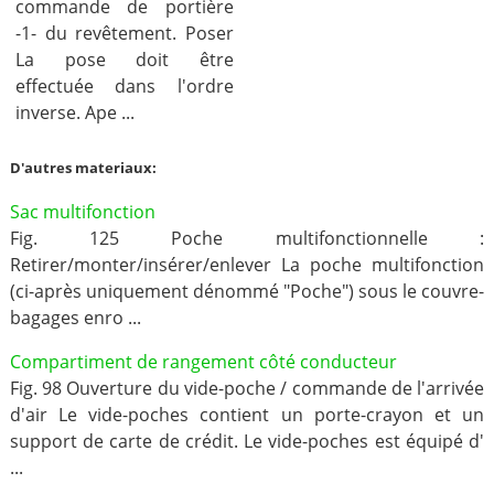
commande de portière
-1- du revêtement. Poser
La pose doit être
effectuée dans l'ordre
inverse. Ape ...
D'autres materiaux:
Sac multifonction
Fig. 125 Poche multifonctionnelle :
Retirer/monter/insérer/enlever La poche multifonction
(ci-après uniquement dénommé "Poche") sous le couvre-
bagages enro ...
Compartiment de rangement côté conducteur
Fig. 98 Ouverture du vide-poche / commande de l'arrivée
d'air Le vide-poches contient un porte-crayon et un
support de carte de crédit. Le vide-poches est équipé d'
...