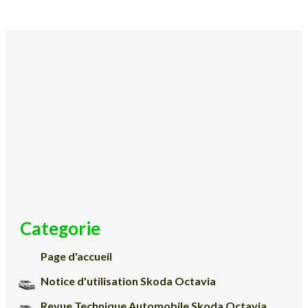
Categorie
Page d'accueil
Notice d'utilisation Skoda Octavia
Revue Technique Automobile Skoda Octavia