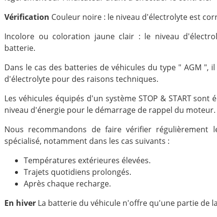
Vérification
Couleur noire : le niveau d'électrolyte est cor
Incolore ou coloration jaune clair : le niveau d'électrol
batterie.
Dans le cas des batteries de véhicules du type " AGM ", il
d'électrolyte pour des raisons techniques.
Les véhicules équipés d'un système STOP & START sont é
niveau d'énergie pour le démarrage de rappel du moteur.
Nous recommandons de faire vérifier régulièrement le 
spécialisé, notamment dans les cas suivants :
Températures extérieures élevées.
Trajets quotidiens prolongés.
Après chaque recharge.
En hiver
La batterie du véhicule n'offre qu'une partie de