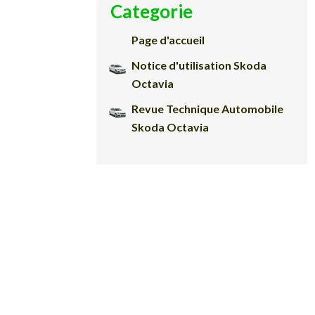
Categorie
Page d'accueil
Notice d'utilisation Skoda
Octavia
Revue Technique Automobile
Skoda Octavia