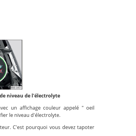
 de niveau de l'électrolyte
avec un affichage couleur appelé " oeil
ier le niveau d'électrolyte.
cateur. C'est pourquoi vous devez tapoter