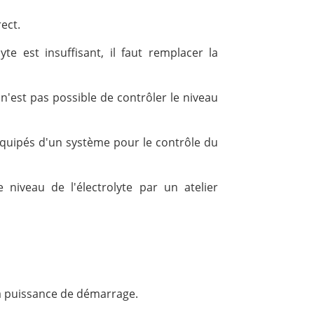
rect.
yte est insuffisant, il faut remplacer la
 n'est pas possible de contrôler le niveau
quipés d'un système pour le contrôle du
niveau de l'électrolyte par un atelier
 la puissance de démarrage.