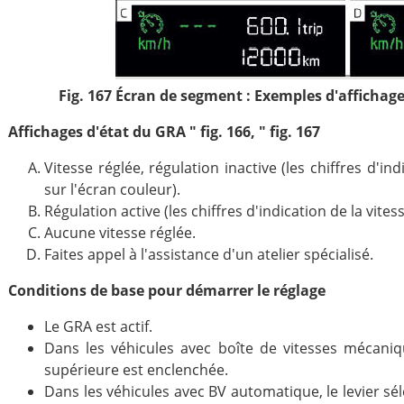
Fig. 167 Écran de segment : Exemples d'affichage
Affichages d'état du GRA " fig. 166, " fig. 167
Vitesse réglée, régulation inactive (les chiffres d'ind
sur l'écran couleur).
Régulation active (les chiffres d'indication de la vite
Aucune vitesse réglée.
Faites appel à l'assistance d'un atelier spécialisé.
Conditions de base pour démarrer le réglage
Le GRA est actif.
Dans les véhicules avec boîte de vitesses mécaniq
supérieure est enclenchée.
Dans les véhicules avec BV automatique, le levier sé