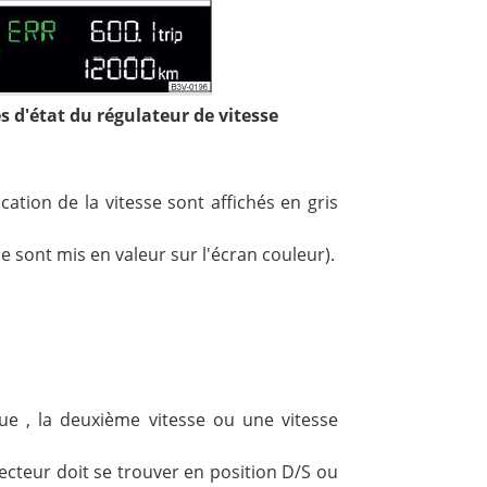
s d'état du régulateur de vitesse
ication de la vitesse sont affichés en gris
sse sont mis en valeur sur l'écran couleur).
ue , la deuxième vitesse ou une vitesse
lecteur doit se trouver en position D/S ou