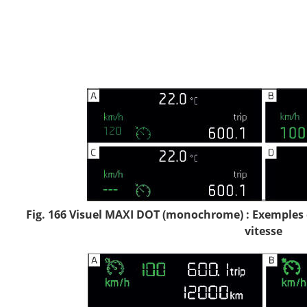
Fig. 166 Visuel MAXI DOT (monochrome) : Exemples d
vitesse