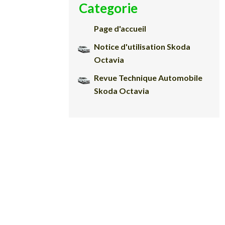
Categorie
Page d'accueil
Notice d'utilisation Skoda
Octavia
Revue Technique Automobile
Skoda Octavia