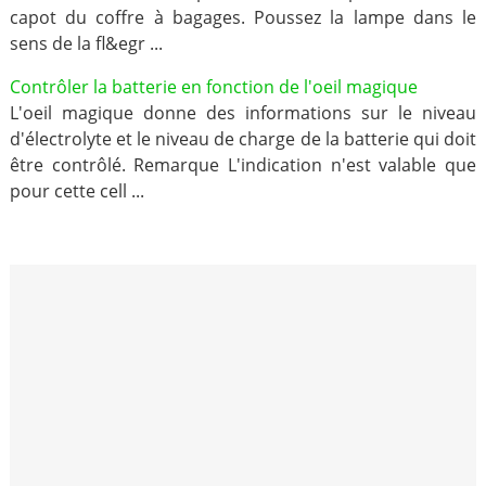
capot du coffre à bagages. Poussez la lampe dans le
sens de la fl&egr ...
Contrôler la batterie en fonction de l'oeil magique
L'oeil magique donne des informations sur le niveau
d'électrolyte et le niveau de charge de la batterie qui doit
être contrôlé. Remarque L'indication n'est valable que
pour cette cell ...