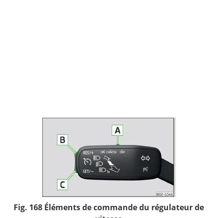
Fig. 168 Éléments de commande du régulateur de