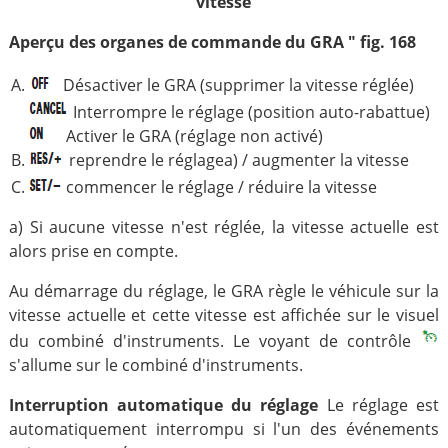
vitesse
Aperçu des organes de commande du GRA " fig. 168
Désactiver le GRA (supprimer la vitesse réglée)
Interrompre le réglage (position auto-rabattue)
Activer le GRA (réglage non activé)
reprendre le réglagea) / augmenter la vitesse
commencer le réglage / réduire la vitesse
a) Si aucune vitesse n'est réglée, la vitesse actuelle est
alors prise en compte.
Au démarrage du réglage, le GRA règle le véhicule sur la
vitesse actuelle et cette vitesse est affichée sur le visuel
du combiné d'instruments. Le voyant de contrôle
s'allume sur le combiné d'instruments.
Interruption automatique du réglage
Le réglage est
automatiquement interrompu si l'un des événements