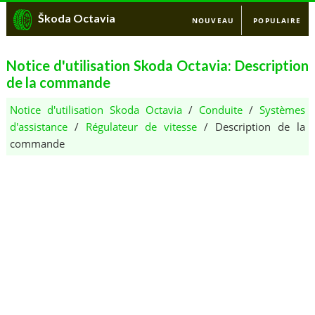
Škoda Octavia
NOUVEAU
POPULAIRE
Notice d'utilisation Skoda Octavia: Description
de la commande
Notice d'utilisation Skoda Octavia
/
Conduite
/
Systèmes
d'assistance
/
Régulateur de vitesse
/ Description de la
commande