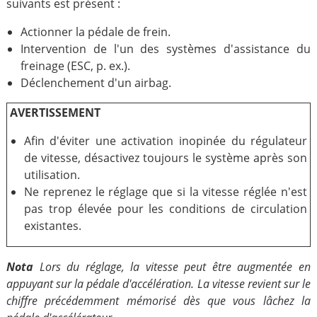
suivants est présent :
Actionner la pédale de frein.
Intervention de l'un des systèmes d'assistance du
freinage (ESC, p. ex.).
Déclenchement d'un airbag.
AVERTISSEMENT
Afin d'éviter une activation inopinée du régulateur
de vitesse, désactivez toujours le système après son
utilisation.
Ne reprenez le réglage que si la vitesse réglée n'est
pas trop élevée pour les conditions de circulation
existantes.
Nota
Lors du réglage, la vitesse peut être augmentée en
appuyant sur la pédale d'accélération. La vitesse revient sur le
chiffre précédemment mémorisé dès que vous lâchez la