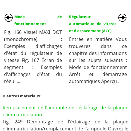
Mode de
Régulateur
fonctionnement
automatique de vitesse
et d'espacement (ACC)
Fig. 166 Visuel MAXI DOT
(monochrome) :
Entrée en matière Vous
Exemples d'affichages
trouverez dans ce
d'état du régulateur de
chapitre des informations
vitesse Fig. 167 Écran de
sur les sujets suivants :
segment : Exemples
Mode de fonctionnement
d'affichages d'état du
Arrêt et démarrage
régul ...
automatiques Aperçu ...
D'autres materiaux:
Remplacement de l'ampoule de l'éclairage de la plaque
d'immatriculation
Fig. 249 Démontage de l'éclairage de la plaque
d'immatriculation/remplacement de l'ampoule Ouvrez le