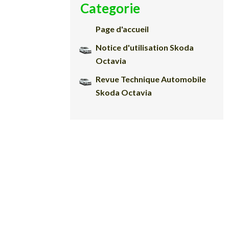
Categorie
Page d'accueil
Notice d'utilisation Skoda
Octavia
Revue Technique Automobile
Skoda Octavia