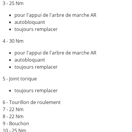
3 - 25 Nm
pour l'appui de l'arbre de marche AR
autobloquant
toujours remplacer
4 - 30 Nm
pour l'appui de l'arbre de marche AR
autobloquant
toujours remplacer
5 - Joint torique
toujours remplacer
6 - Tourillon de roulement
7 - 22 Nm
8 - 22 Nm
9 - Bouchon
10 - 25 Nm