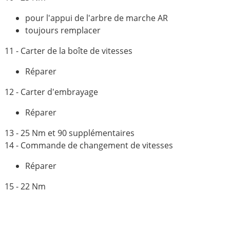
pour l'appui de l'arbre de marche AR
toujours remplacer
11 - Carter de la boîte de vitesses
Réparer
12 - Carter d'embrayage
Réparer
13 - 25 Nm et 90 supplémentaires
14 - Commande de changement de vitesses
Réparer
15 - 22 Nm