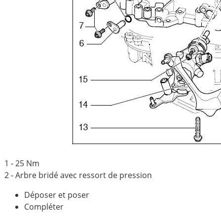
1 - 25 Nm
2 - Arbre bridé avec ressort de pression
Déposer et poser
Compléter