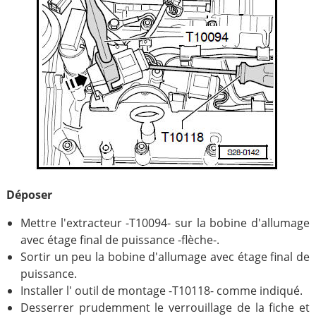
Déposer
Mettre l'extracteur -T10094- sur la bobine d'allumage
avec étage final de puissance -flèche-.
Sortir un peu la bobine d'allumage avec étage final de
puissance.
Installer l' outil de montage -T10118- comme indiqué.
Desserrer prudemment le verrouillage de la fiche et