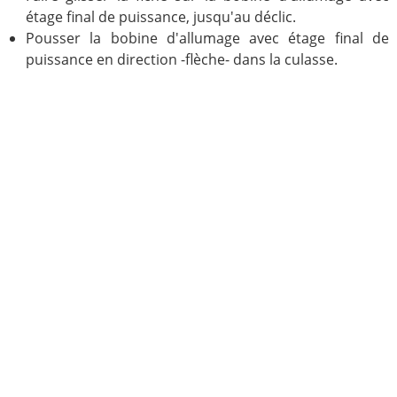
étage final de puissance, jusqu'au déclic.
Pousser la bobine d'allumage avec étage final de
puissance en direction -flèche- dans la culasse.