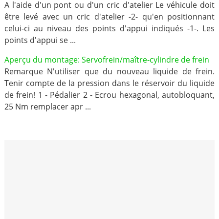
A l'aide d'un pont ou d'un cric d'atelier Le véhicule doit
être levé avec un cric d'atelier -2- qu'en positionnant
celui-ci au niveau des points d'appui indiqués -1-. Les
points d'appui se ...
Aperçu du montage: Servofrein/maître-cylindre de frein
Remarque N'utiliser que du nouveau liquide de frein.
Tenir compte de la pression dans le réservoir du liquide
de frein! 1 - Pédalier 2 - Ecrou hexagonal, autobloquant,
25 Nm remplacer apr ...