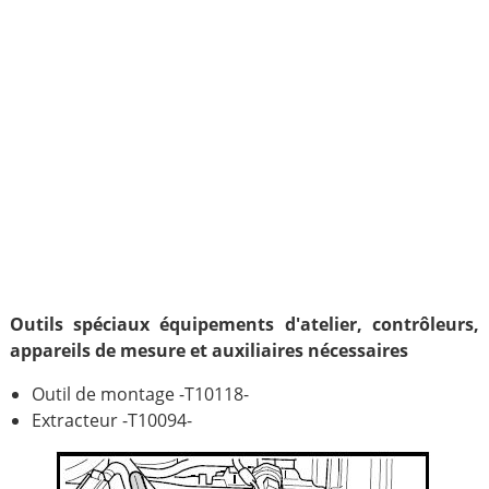
Outils spéciaux équipements d'atelier, contrôleurs,
appareils de mesure et auxiliaires nécessaires
Outil de montage -T10118-
Extracteur -T10094-