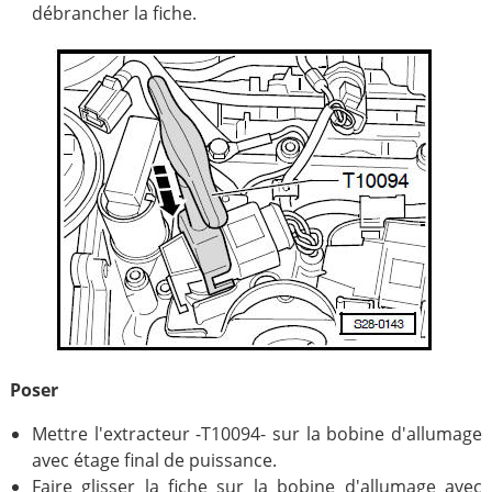
débrancher la fiche.
Poser
Mettre l'extracteur -T10094- sur la bobine d'allumage
avec étage final de puissance.
Faire glisser la fiche sur la bobine d'allumage avec