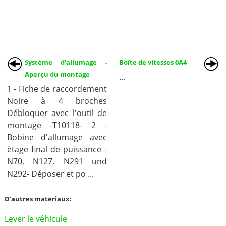
Système d'allumage -
Boîte de vitesses 0A4
Aperçu du montage
...
1 - Fiche de raccordement
Noire à 4 broches
Débloquer avec l'outil de
montage -T10118- 2 -
Bobine d'allumage avec
étage final de puissance -
N70, N127, N291 und
N292- Déposer et po ...
D'autres materiaux:
Lever le véhicule