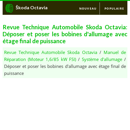
Škoda Octavia
NOUVEAU
POPULAIRE
Revue Technique Automobile Skoda Octavia:
Déposer et poser les bobines d'allumage avec
étage final de puissance
Revue Technique Automobile Skoda Octavia
/
Manuel de
Réparation (Moteur 1,6/85 kW FSI)
/
Système d'allumage
/
Déposer et poser les bobines d'allumage avec étage final de
puissance