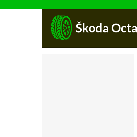
Škoda Octa