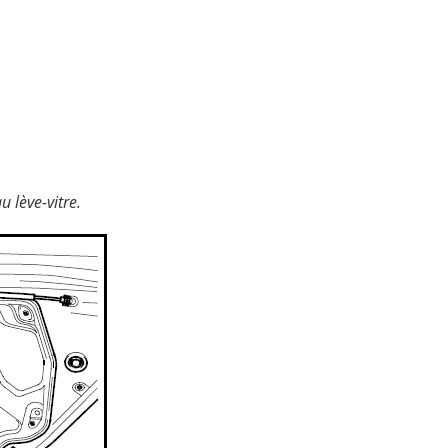
 lève-vitre.