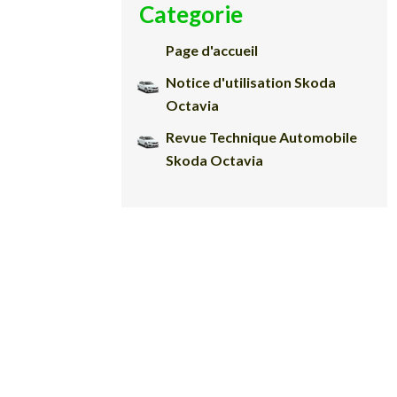
Categorie
Page d'accueil
Notice d'utilisation Skoda
Octavia
Revue Technique Automobile
Skoda Octavia