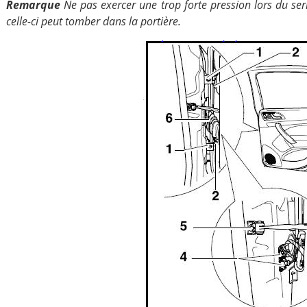
Remarque
Ne pas exercer une trop forte pression lors du serr
celle-ci peut tomber dans la portière.