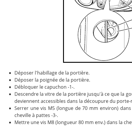
Déposer l'habillage de la portière.
Déposer la poignée de la portière.
Débloquer le capuchon -1-.
Descendre la vitre de la portière jusqu'à ce que la goup
deviennent accessibles dans la découpure du porte
Serrer une vis M5 (longue de 70 mm environ) dans la 
cheville à pattes -3-.
Mettre une vis M8 (longueur 80 mm env.) dans la chevi