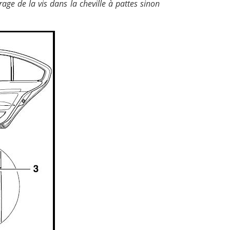
age de la vis dans la cheville à pattes sinon