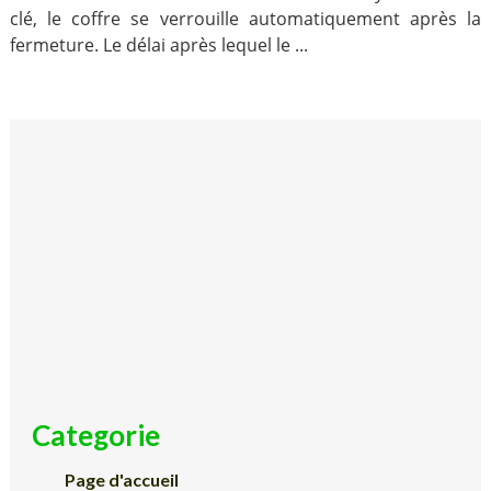
clé, le coffre se verrouille automatiquement après la
fermeture. Le délai après lequel le ...
Categorie
Page d'accueil