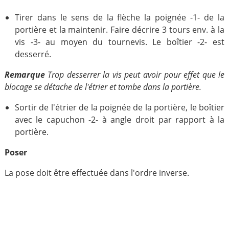
Tirer dans le sens de la flèche la poignée -1- de la
portière et la maintenir. Faire décrire 3 tours env. à la
vis -3- au moyen du tournevis. Le boîtier -2- est
desserré.
Remarque
Trop desserrer la vis peut avoir pour effet que le
blocage se détache de l'étrier et tombe dans la portière.
Sortir de l'étrier de la poignée de la portière, le boîtier
avec le capuchon -2- à angle droit par rapport à la
portière.
Poser
La pose doit être effectuée dans l'ordre inverse.