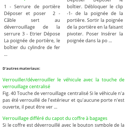
1 - Serrure de portière
boîtier. Débloquer le clip
Déposer et poser 2 -
-1- de la poignée de la
Câble sert au
portière. Sortir la poignée
déverrouillage de la
de la portière en la faisant
serrure 3 - Etrier Dépose
pivoter. Poser Insérer la
La poignée de portière, le
poignée dans la po ...
boîtier du cylindre de fer
...
D'autres materiaux:
Verrouiller/déverrouiller le véhicule avec la touche de
verrouillage centralisé
Fig. 40 Touche de verrouillage centralisé Si le véhicule n'a
pas été verrouillé de l'extérieur et qu'aucune porte n'est
ouverte, il peut être ver ...
Verrouillage différé du capot du coffre à bagages
Si le coffre est déverrouillé avec le bouton symbole de la