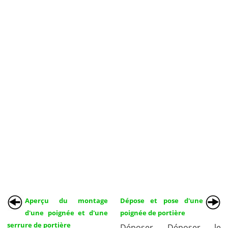
Aperçu du montage
Dépose et pose d'une
d'une poignée et d'une
poignée de portière
serrure de portière
Déposer Déposer le