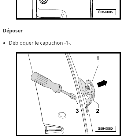
Déposer
Débloquer le capuchon -1-.