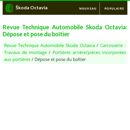
Škoda Octavia
NOUVEAU
POPULAIRE
Revue Technique Automobile Skoda Octavia:
Dépose et pose du boîtier
Revue Technique Automobile Skoda Octavia
/
Carrosserie -
Travaux de montage
/
Portières arrière/pièces incorporées
aux portières
/ Dépose et pose du boîtier