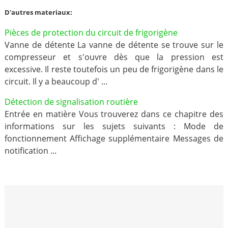
D'autres materiaux:
Pièces de protection du circuit de frigorigène
Vanne de détente La vanne de détente se trouve sur le
compresseur et s'ouvre dès que la pression est
excessive. Il reste toutefois un peu de frigorigène dans le
circuit. Il y a beaucoup d' ...
Détection de signalisation routière
Entrée en matière Vous trouverez dans ce chapitre des
informations sur les sujets suivants : Mode de
fonctionnement Affichage supplémentaire Messages de
notification ...