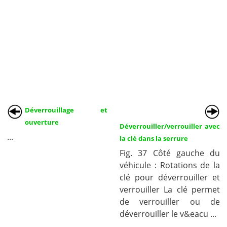
Déverrouillage et
ouverture
Déverrouiller/verrouiller avec
...
la clé dans la serrure
Fig. 37 Côté gauche du
véhicule : Rotations de la
clé pour déverrouiller et
verrouiller La clé permet
de verrouiller ou de
déverrouiller le v&eacu ...