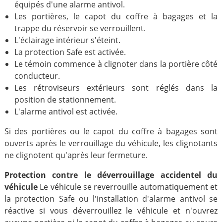
équipés d'une alarme antivol.
Les portières, le capot du coffre à bagages et la
trappe du réservoir se verrouillent.
L'éclairage intérieur s'éteint.
La protection Safe est activée.
Le témoin commence à clignoter dans la portière côté
conducteur.
Les rétroviseurs extérieurs sont réglés dans la
position de stationnement.
L'alarme antivol est activée.
Si des portières ou le capot du coffre à bagages sont
ouverts après le verrouillage du véhicule, les clignotants
ne clignotent qu'après leur fermeture.
Protection contre le déverrouillage accidentel du
véhicule
Le véhicule se reverrouille automatiquement et
la protection Safe ou l'installation d'alarme antivol se
réactive si vous déverrouillez le véhicule et n'ouvrez