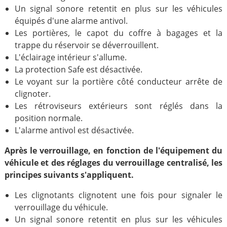
Un signal sonore retentit en plus sur les véhicules
équipés d'une alarme antivol.
Les portières, le capot du coffre à bagages et la
trappe du réservoir se déverrouillent.
L'éclairage intérieur s'allume.
La protection Safe est désactivée.
Le voyant sur la portière côté conducteur arrête de
clignoter.
Les rétroviseurs extérieurs sont réglés dans la
position normale.
L'alarme antivol est désactivée.
Après le verrouillage, en fonction de l'équipement du
véhicule et des réglages du verrouillage centralisé, les
principes suivants s'appliquent.
Les clignotants clignotent une fois pour signaler le
verrouillage du véhicule.
Un signal sonore retentit en plus sur les véhicules