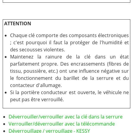
ATTENTION
Chaque clé comporte des composants électroniques
; c'est pourquoi il faut la protéger de l'humidité et
des secousses violentes.
Maintenez la rainure de la clé dans un état
parfaitement propre. Des encrassements (fibres de
tissu, poussière, etc.) ont une influence négative sur
le fonctionnement du barillet de la serrure et du
contacteur d'allumage.
Si la portière conducteur est ouverte, le véhicule ne
peut pas être verrouillé.
Déverrouiller/verrouiller avec la clé dans la serrure
Verrouiller/déverrouiller avec la télécommande
Déverrouillage / verrouillage - KESSY