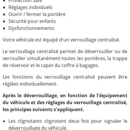
Protection Safe
Réglages individuels
Ouvrir / fermer la portière
Sécurité pour enfants
Dysfonctionnements
Votre véhicule est équipé d'un verrouillage centralisé.
Le verrouillage centralisé permet de déverrouiller ou de
verrouiller simultanément toutes les portières, la trappe
de réservoir et le capot du coffre à bagages.
Les fonctions du verrouillage centralisé peuvent être
réglées individuellement.
Après le déverrouillage, en fonction de l'équipement
du véhicule et des réglages du verrouillage centralisé,
les principes suivants s'appliquent.
Les clignotants clignotent deux fois pour signaler le
déverrouillage du véhicule.