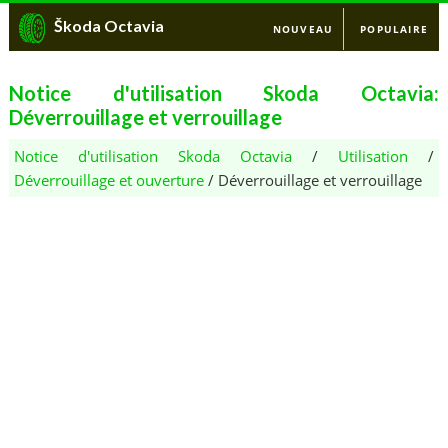
Škoda Octavia
NOUVEAU
POPULAIRE
Notice d'utilisation Skoda Octavia:
Déverrouillage et verrouillage
Notice d'utilisation Skoda Octavia
/
Utilisation
/
Déverrouillage et ouverture
/ Déverrouillage et verrouillage