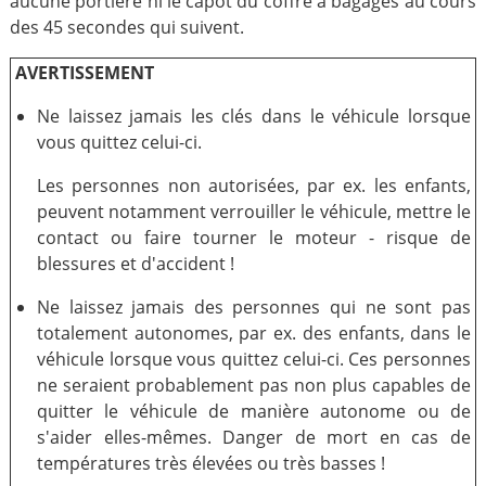
aucune portière ni le capot du coffre à bagages au cours
des 45 secondes qui suivent.
AVERTISSEMENT
Ne laissez jamais les clés dans le véhicule lorsque
vous quittez celui-ci.
Les personnes non autorisées, par ex. les enfants,
peuvent notamment verrouiller le véhicule, mettre le
contact ou faire tourner le moteur - risque de
blessures et d'accident !
Ne laissez jamais des personnes qui ne sont pas
totalement autonomes, par ex. des enfants, dans le
véhicule lorsque vous quittez celui-ci. Ces personnes
ne seraient probablement pas non plus capables de
quitter le véhicule de manière autonome ou de
s'aider elles-mêmes. Danger de mort en cas de
températures très élevées ou très basses !