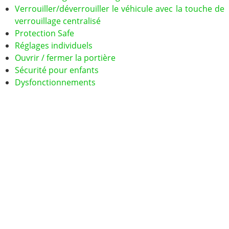
Verrouiller/déverrouiller le véhicule avec la touche de
verrouillage centralisé
Protection Safe
Réglages individuels
Ouvrir / fermer la portière
Sécurité pour enfants
Dysfonctionnements