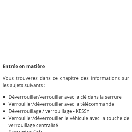
Entrée en matière
Vous trouverez dans ce chapitre des informations sur
les sujets suivants :
Déverrouiller/verrouiller avec la clé dans la serrure
Verrouiller/déverrouiller avec la télécommande
Déverrouillage / verrouillage - KESSY
Verrouiller/déverrouiller le véhicule avec la touche de
verrouillage centralisé