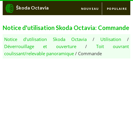
Škoda Octavia
NOUVEAU
POPULAIRE
Notice d'utilisation Skoda Octavia: Commande
Notice d'utilisation Skoda Octavia
/
Utilisation
/
Déverrouillage et ouverture
/
Toit ouvrant
coulissant/relevable panoramique
/ Commande