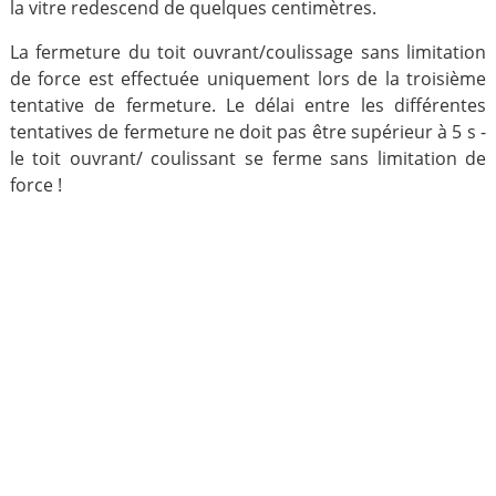
la vitre redescend de quelques centimètres.
La fermeture du toit ouvrant/coulissage sans limitation
de force est effectuée uniquement lors de la troisième
tentative de fermeture. Le délai entre les différentes
tentatives de fermeture ne doit pas être supérieur à 5 s -
le toit ouvrant/ coulissant se ferme sans limitation de
force !