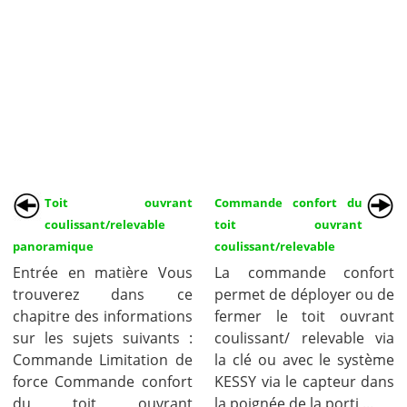
Toit ouvrant
Commande confort du
coulissant/relevable
toit ouvrant
panoramique
coulissant/relevable
Entrée en matière Vous
La commande confort
trouverez dans ce
permet de déployer ou de
chapitre des informations
fermer le toit ouvrant
sur les sujets suivants :
coulissant/ relevable via
Commande Limitation de
la clé ou avec le système
force Commande confort
KESSY via le capteur dans
du toit ouvrant
la poignée de la porti ...