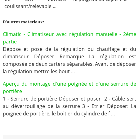
coulissant/relevable ...
D'autres materiaux:
Climatic - Climatiseur avec régulation manuelle - 2ème
partie
Dépose et pose de la régulation du chauffage et du
climatiseur Déposer Remarque La régulation est
composée de deux carters séparables. Avant de déposer
la régulation mettre les bout ...
Aperçu du montage d'une poignée et d'une serrure de
portière
1 - Serrure de portière Déposer et poser 2 - Câble sert
au déverrouillage de la serrure 3 - Etrier Déposer: La
poignée de portière, le boîtier du cylindre de f ...