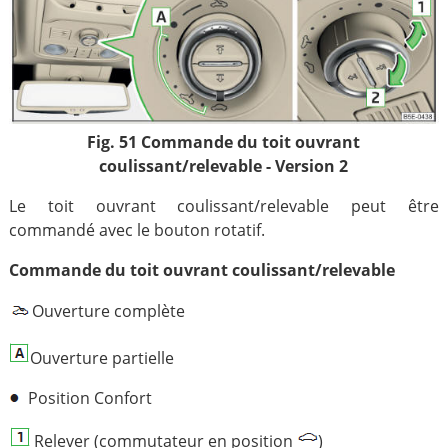
Fig. 51 Commande du toit ouvrant
coulissant/relevable - Version 2
Le toit ouvrant coulissant/relevable peut être
commandé avec le bouton rotatif.
Commande du toit ouvrant coulissant/relevable
Ouverture complète
Ouverture partielle
Position Confort
Relever (commutateur en position
)