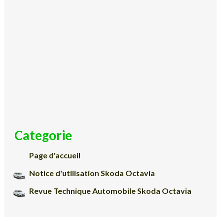
Categorie
Page d'accueil
Notice d'utilisation Skoda Octavia
Revue Technique Automobile Skoda Octavia