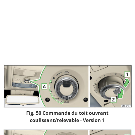
Fig. 50 Commande du toit ouvrant
coulissant/relevable - Version 1