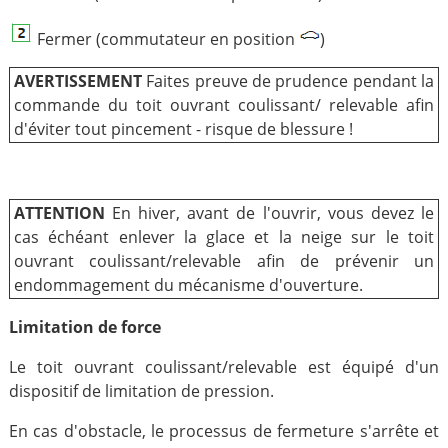
Fermer (commutateur en position
)
AVERTISSEMENT
Faites preuve de prudence pendant la
commande du toit ouvrant coulissant/ relevable afin
d'éviter tout pincement - risque de blessure !
ATTENTION
En hiver, avant de l'ouvrir, vous devez le
cas échéant enlever la glace et la neige sur le toit
ouvrant coulissant/relevable afin de prévenir un
endommagement du mécanisme d'ouverture.
Limitation de force
Le toit ouvrant coulissant/relevable est équipé d'un
dispositif de limitation de pression.
En cas d'obstacle, le processus de fermeture s'arrête et