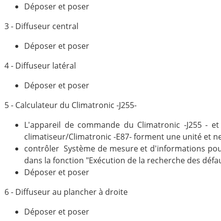
Déposer et poser
3 - Diffuseur central
Déposer et poser
4 - Diffuseur latéral
Déposer et poser
5 - Calculateur du Climatronic -J255-
L'appareil de commande du Climatronic -J255 - et
climatiseur/Climatronic -E87- forment une unité et 
contrôler Système de mesure et d'informations pour
dans la fonction "Exécution de la recherche des défa
Déposer et poser
6 - Diffuseur au plancher à droite
Déposer et poser