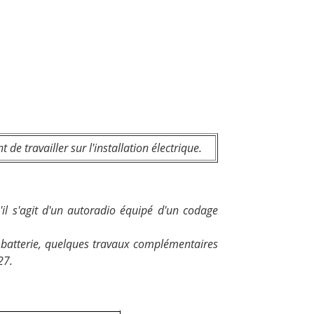
de travailler sur l'installation électrique.
il s'agit d'un autoradio équipé d'un codage
 batterie, quelques travaux complémentaires
27.