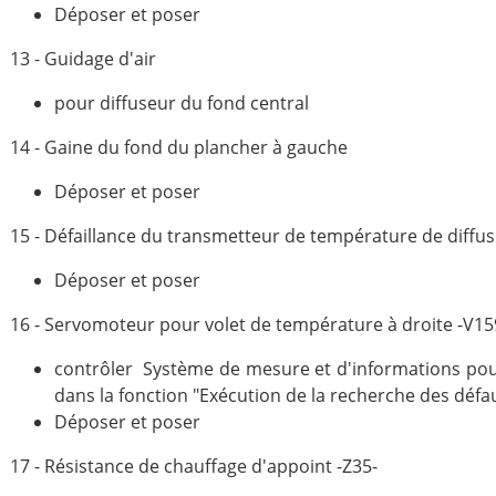
Déposer et poser
13 - Guidage d'air
pour diffuseur du fond central
14 - Gaine du fond du plancher à gauche
Déposer et poser
15 - Défaillance du transmetteur de température de diffu
Déposer et poser
16 - Servomoteur pour volet de température à droite -V15
contrôler Système de mesure et d'informations pour
dans la fonction "Exécution de la recherche des défa
Déposer et poser
17 - Résistance de chauffage d'appoint -Z35-