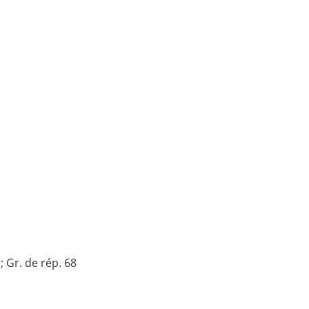
 Gr. de rép. 68