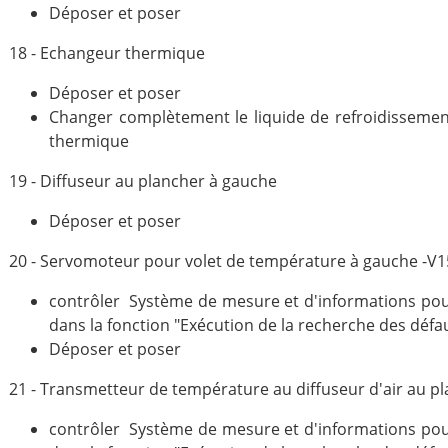
Déposer et poser
18 - Echangeur thermique
Déposer et poser
Changer complètement le liquide de refroidisseme
thermique
19 - Diffuseur au plancher à gauche
Déposer et poser
20 - Servomoteur pour volet de température à gauche -V1
contrôler Système de mesure et d'informations pour
dans la fonction "Exécution de la recherche des défa
Déposer et poser
21 - Transmetteur de température au diffuseur d'air au p
contrôler Système de mesure et d'informations pour