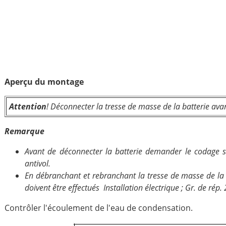
Aperçu du montage
Attention
! Déconnecter la tresse de masse de la batterie avant 
Remarque
Avant de déconnecter la batterie demander le codage s'
antivol.
En débranchant et rebranchant la tresse de masse de la
doivent être effectués Installation électrique ; Gr. de rép. 
Contrôler l'écoulement de l'eau de condensation.