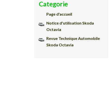
Categorie
Page d'accueil
Notice d'utilisation Skoda
Octavia
Revue Technique Automobile
Skoda Octavia