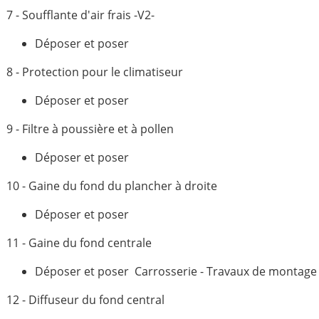
7 - Soufflante d'air frais -V2-
Déposer et poser
8 - Protection pour le climatiseur
Déposer et poser
9 - Filtre à poussière et à pollen
Déposer et poser
10 - Gaine du fond du plancher à droite
Déposer et poser
11 - Gaine du fond centrale
Déposer et poser Carrosserie - Travaux de montage ;
12 - Diffuseur du fond central