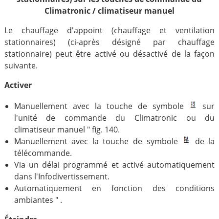
Climatronic / climatiseur manuel
Le chauffage d'appoint (chauffage et ventilation
stationnaires) (ci-après désigné par chauffage
stationnaire) peut être activé ou désactivé de la façon
suivante.
Activer
Manuellement avec la touche de symbole
sur
l'unité de commande du Climatronic ou du
climatiseur manuel " fig. 140.
Manuellement avec la touche de symbole
de la
télécommande.
Via un délai programmé et activé automatiquement
dans l'Infodivertissement.
Automatiquement en fonction des conditions
ambiantes " .