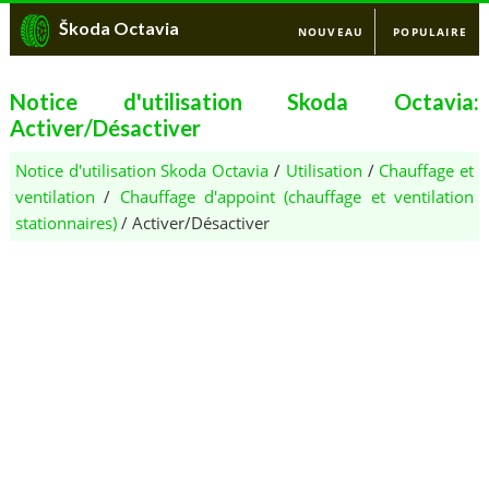
Škoda Octavia
NOUVEAU
POPULAIRE
Notice d'utilisation Skoda Octavia:
Activer/Désactiver
Notice d'utilisation Skoda Octavia
/
Utilisation
/
Chauffage et
ventilation
/
Chauffage d'appoint (chauffage et ventilation
stationnaires)
/ Activer/Désactiver