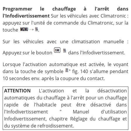
Programmer le chauffage à l'arrêt dans
l'Infodivertissement
Sur les véhicules avec Climatronic :
appuyez sur l'unité de commande du Climatronic, sur la
touche
.
Sur les véhicules avec une climatisation manuelle :
Appuyez sur le bouton
dans l'Infodivertissement.
Lorsque l'activation automatique est activée, le voyant
dans la touche de symbole
" fig. 140 s'allume pendant
10 secondes env. après la coupure du contact.
ATTENTION
L'activation et la désactivation
automatiques du chauffage à l'arrêt pour un chauffage
rapide de l'habitacle peut être désactivé dans
l'Infodivertissement " Manuel d'utilisation
Infodivertissement, chapitre Réglage du chauffage et
du système de refroidissement.