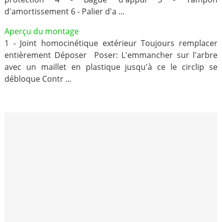
d'amortissement 6 - Palier d'a ...
Aperçu du montage
1 - Joint homocinétique extérieur Toujours remplacer
entièrement Déposer Poser: L'emmancher sur l'arbre
avec un maillet en plastique jusqu'à ce le circlip se
débloque Contr ...