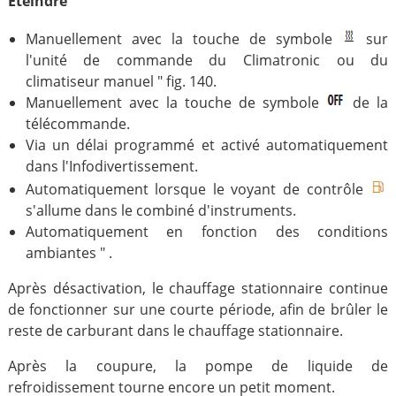
Éteindre
Manuellement avec la touche de symbole
sur
l'unité de commande du Climatronic ou du
climatiseur manuel " fig. 140.
Manuellement avec la touche de symbole
de la
télécommande.
Via un délai programmé et activé automatiquement
dans l'Infodivertissement.
Automatiquement lorsque le voyant de contrôle
s'allume dans le combiné d'instruments.
Automatiquement en fonction des conditions
ambiantes " .
Après désactivation, le chauffage stationnaire continue
de fonctionner sur une courte période, afin de brûler le
reste de carburant dans le chauffage stationnaire.
Après la coupure, la pompe de liquide de
refroidissement tourne encore un petit moment.