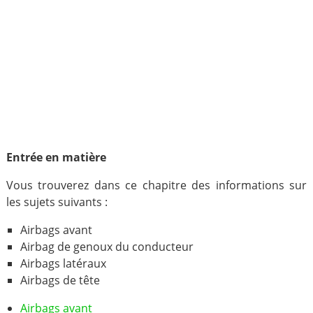
Entrée en matière
Vous trouverez dans ce chapitre des informations sur
les sujets suivants :
Airbags avant
Airbag de genoux du conducteur
Airbags latéraux
Airbags de tête
Airbags avant