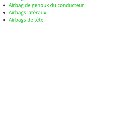
Airbag de genoux du conducteur
Airbags latéraux
Airbags de tête