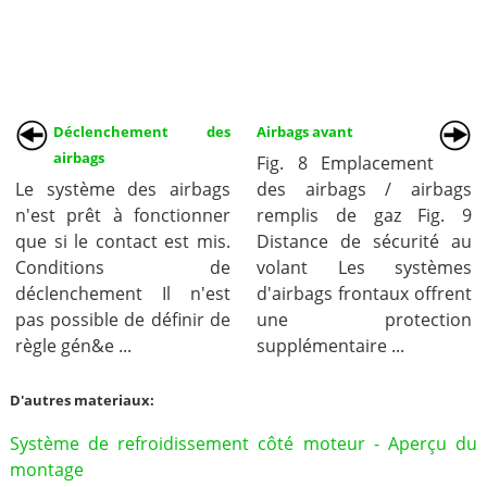
Déclenchement des
Airbags avant
airbags
Fig. 8 Emplacement
Le système des airbags
des airbags / airbags
n'est prêt à fonctionner
remplis de gaz Fig. 9
que si le contact est mis.
Distance de sécurité au
Conditions de
volant Les systèmes
déclenchement Il n'est
d'airbags frontaux offrent
pas possible de définir de
une protection
règle gén&e ...
supplémentaire ...
D'autres materiaux:
Système de refroidissement côté moteur - Aperçu du
montage