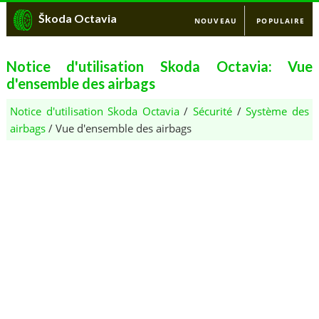
Škoda Octavia
NOUVEAU
POPULAIRE
Notice d'utilisation Skoda Octavia: Vue
d'ensemble des airbags
Notice d'utilisation Skoda Octavia
/
Sécurité
/
Système des
airbags
/ Vue d'ensemble des airbags