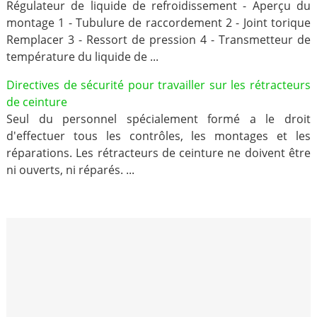
Régulateur de liquide de refroidissement - Aperçu du
montage 1 - Tubulure de raccordement 2 - Joint torique
Remplacer 3 - Ressort de pression 4 - Transmetteur de
température du liquide de ...
Directives de sécurité pour travailler sur les rétracteurs
de ceinture
Seul du personnel spécialement formé a le droit
d'effectuer tous les contrôles, les montages et les
réparations. Les rétracteurs de ceinture ne doivent être
ni ouverts, ni réparés. ...