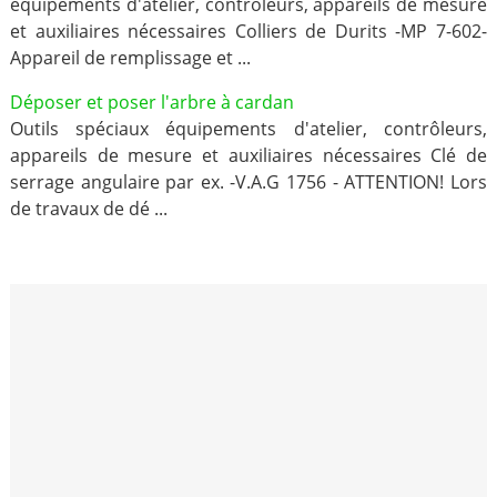
équipements d'atelier, contrôleurs, appareils de mesure
et auxiliaires nécessaires Colliers de Durits -MP 7-602-
Appareil de remplissage et ...
Déposer et poser l'arbre à cardan
Outils spéciaux équipements d'atelier, contrôleurs,
appareils de mesure et auxiliaires nécessaires Clé de
serrage angulaire par ex. -V.A.G 1756 - ATTENTION! Lors
de travaux de dé ...