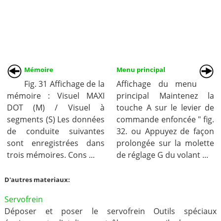
Mémoire
Menu principal
Fig. 31 Affichage de la
Affichage du menu
mémoire : Visuel MAXI
principal Maintenez la
DOT (M) / Visuel à
touche A sur le levier de
segments (S) Les données
commande enfoncée " fig.
de conduite suivantes
32. ou Appuyez de façon
sont enregistrées dans
prolongée sur la molette
trois mémoires. Cons ...
de réglage G du volant ...
D'autres materiaux:
Servofrein
Déposer et poser le servofrein Outils spéciaux