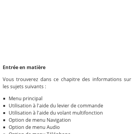
Entrée en matière
Vous trouverez dans ce chapitre des informations sur
les sujets suivants :
Menu principal
Utilisation à l'aide du levier de commande
Utilisation à l'aide du volant multifonction
Option de menu Navigation
Option de menu Audio