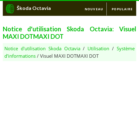
Škoda Octavia
NOUVEAU
POPULAIRE
Notice d'utilisation Skoda Octavia: Visuel
MAXI DOTMAXI DOT
Notice d'utilisation Skoda Octavia
/
Utilisation
/
Système
d'informations
/ Visuel MAXI DOTMAXI DOT