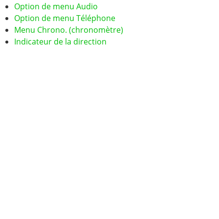
Option de menu Audio
Option de menu Téléphone
Menu Chrono. (chronomètre)
Indicateur de la direction