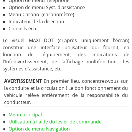
Option de menu Téléphone
Option de menu Syst. d'assistance
Menu Chrono. (chronomètre)
Indicateur de la direction
Conseils éco
Le visuel MAXI DOT (ci-après uniquement l'écran)
constitue une interface utilisateur qui fournit, en
fonction de l'équipement, des indications de
l'Infodivertissement, de l'affichage multifonction, des
systèmes d'assistance, etc.
AVERTISSEMENT
En premier lieu, concentrez-vous sur
la conduite et la circulation ! Le bon fonctionnement du
véhicule relève entièrement de la responsabilité du
conducteur.
Menu principal
Utilisation à l'aide du levier de commande
Option de menu Navigation