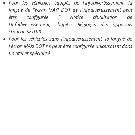
Pour les véhicules équipés de l'Infodivertissement, la
langue de l'écran MAXI DOT de l'Infodivertissement peut
être configurée " Notice d'utilisation de
l'Infodivertissement, chapitre Réglages des appareils
(Touche SETUP).
Pour les véhicules sans l'Infodivertissement, la langue de
l'écran MAXI DOT ne peut être configurée uniquement dans
un atelier spécialisé.