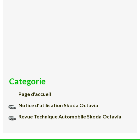
Categorie
Page d'accueil
Notice d'utilisation Skoda Octavia
Revue Technique Automobile Skoda Octavia