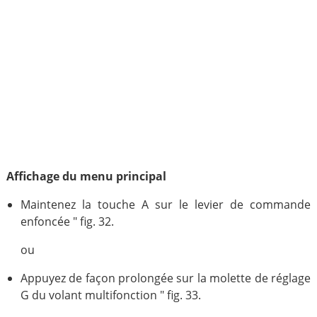
Affichage du menu principal
Maintenez la touche A sur le levier de commande
enfoncée " fig. 32.
ou
Appuyez de façon prolongée sur la molette de réglage
G du volant multifonction " fig. 33.