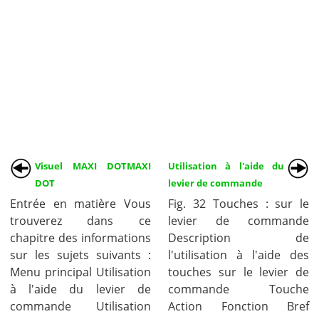
Visuel MAXI DOTMAXI
Utilisation à l'aide du
DOT
levier de commande
Entrée en matière Vous
Fig. 32 Touches : sur le
trouverez dans ce
levier de commande
chapitre des informations
Description de
sur les sujets suivants :
l'utilisation à l'aide des
Menu principal Utilisation
touches sur le levier de
à l'aide du levier de
commande Touche
commande Utilisation
Action Fonction Bref