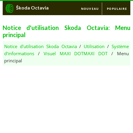
Škoda Octavia
NOUVEAU
POPULAIRE
Notice d'utilisation Skoda Octavia: Menu
principal
Notice d'utilisation Skoda Octavia
/
Utilisation
/
Système
d'informations
/
Visuel MAXI DOTMAXI DOT
/ Menu
principal