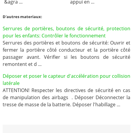
&agra ...
appui en ...
D'autres materiaux:
Serrures de portières, boutons de sécurité, protection
pour les enfants: Contrôler le fonctionnement
Serrures des portières et boutons de sécurité: Ouvrir et
fermer la portière côté conducteur et la portière côté
passager avant. Vérifier si les boutons de sécurité
remontent et d ...
Déposer et poser le capteur d'accélération pour collision
latérale
ATTENTION! Respecter les directives de sécurité en cas
de manipulation des airbags . Déposer Déconnecter la
tresse de masse de la batterie. Déposer l'habillage ...