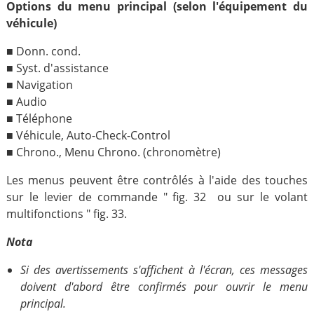
Options du menu principal (selon l'équipement du
véhicule)
■ Donn. cond.
■ Syst. d'assistance
■ Navigation
■ Audio
■ Téléphone
■ Véhicule, Auto-Check-Control
■ Chrono., Menu Chrono. (chronomètre)
Les menus peuvent être contrôlés à l'aide des touches
sur le levier de commande " fig. 32 ou sur le volant
multifonctions " fig. 33.
Nota
Si des avertissements s'affichent à l'écran, ces messages
doivent d'abord être confirmés pour ouvrir le menu
principal.