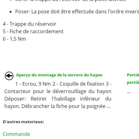
Poser: La pose doit être effectuée dans l'ordre inver
4 - Trappe du réservoir
5 - Fiche de raccordement
6 - 1,5 Nm
Aperçu du montage de la serrure du hayon
Port
portiè
1 - Ecrou, 9 Nm 2 - Coquille de fixation 3 -
Contacteur pour le déverrouillage du hayon
...
Déposer: Retirer l'habillage inférieur du
hayon. Débrancher la fiche pour la poignée ...
D'autres materiaux:
Commande