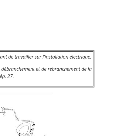
t de travailler sur l'installation électrique.
de débranchement et de rebranchement de la
ép. 27.