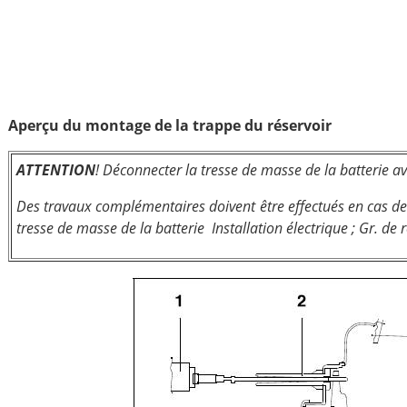
Aperçu du montage de la trappe du réservoir
ATTENTION
! Déconnecter la tresse de masse de la batterie avan
Des travaux complémentaires doivent être effectués en cas 
tresse de masse de la batterie Installation électrique ; Gr. de r