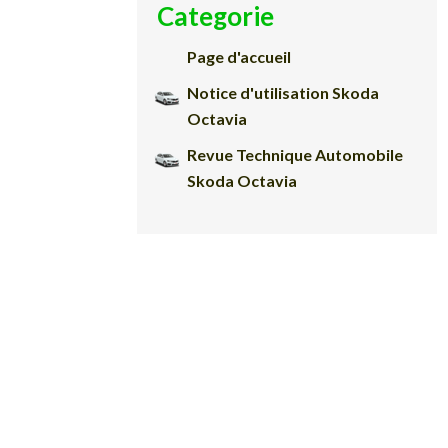
Categorie
Page d'accueil
Notice d'utilisation Skoda
Octavia
Revue Technique Automobile
Skoda Octavia