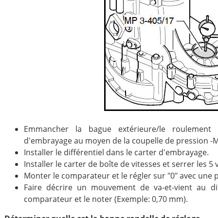
Emmancher la bague extérieure/le roulement 
d'embrayage au moyen de la coupelle de pression -MP 
Installer le différentiel dans le carter d'embrayage.
Installer le carter de boîte de vitesses et serrer les 5 
Monter le comparateur et le régler sur "0" avec une
Faire décrire un mouvement de va-et-vient au diff
comparateur et le noter (Exemple: 0,70 mm).