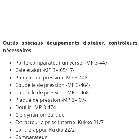
Outils spéciaux équipements d'atelier, contrôleurs
nécessaires
Porte-comparateur universel -MP 3-447-
Cale étalon -MP 3-405/17-
Poinçon de pression -MP 3-448-
Coupelle de pression -MP 3-464-
Coupelle de pression -MP 3-468-
Plaque de pression -MP 3-407-
Douille -MP 3-474-
Clé dynamométrique
Extracteur a prise interne -Kukko 21/7-
Contre-appui -Kukko 22/2-
Comparateur