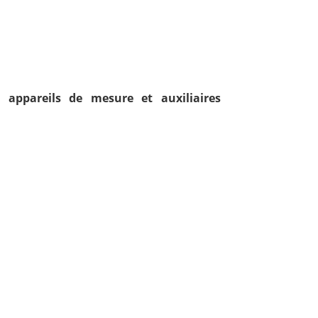
, appareils de mesure et auxiliaires