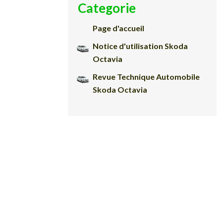
Categorie
Page d'accueil
Notice d'utilisation Skoda
Octavia
Revue Technique Automobile
Skoda Octavia