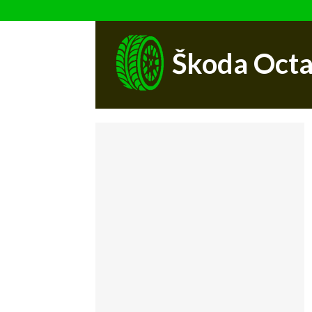
Škoda Octa