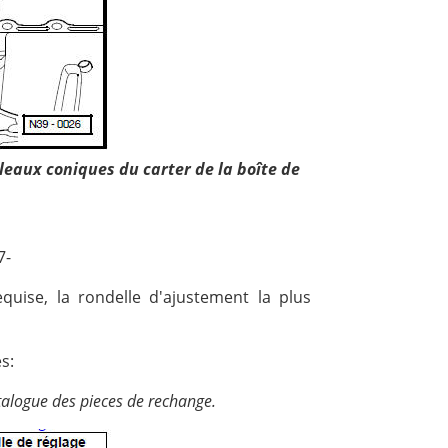
uleaux coniques du carter de la boîte de
7-
quise, la rondelle d'ajustement la plus
s:
alogue des pieces de rechange.