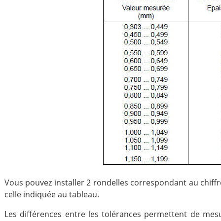
Vous pouvez installer 2 rondelles correspondant au chiff
celle indiquée au tableau.
Les différences entre les tolérances permettent de mesu