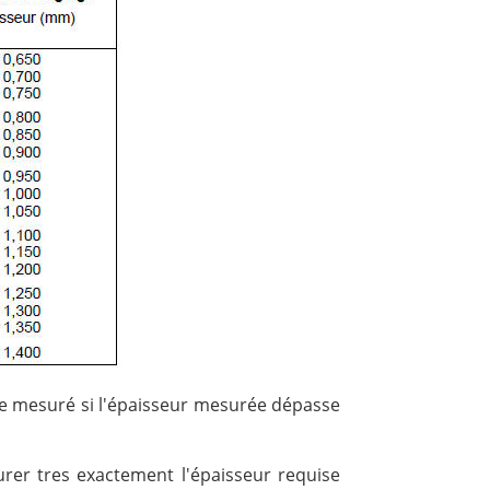
re mesuré si l'épaisseur mesurée dépasse
rer tres exactement l'épaisseur requise