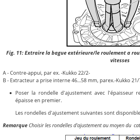
Fig. 11: Extraire la bague extérieure/le roulement a ro
vitesses
A - Contre-appui, par ex. -Kukko 22/2-
B - Extracteur a prise interne 46...58 mm, parex.-Kukko 21/
Poser la rondelle d'ajustement avec l'épaisseur re
épaisse en premier.
Les rondelles d'ajustement suivantes sont disponible
Remarque
Choisir les rondelles d'ajustement au moyen du cat