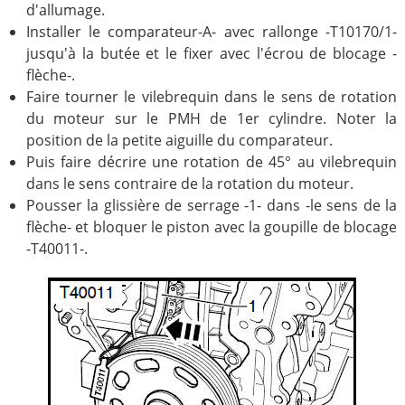
d'allumage.
Installer le comparateur-A- avec rallonge -T10170/1-
jusqu'à la butée et le fixer avec l'écrou de blocage -
flèche-.
Faire tourner le vilebrequin dans le sens de rotation
du moteur sur le PMH de 1er cylindre. Noter la
position de la petite aiguille du comparateur.
Puis faire décrire une rotation de 45° au vilebrequin
dans le sens contraire de la rotation du moteur.
Pousser la glissière de serrage -1- dans -le sens de la
flèche- et bloquer le piston avec la goupille de blocage
-T40011-.