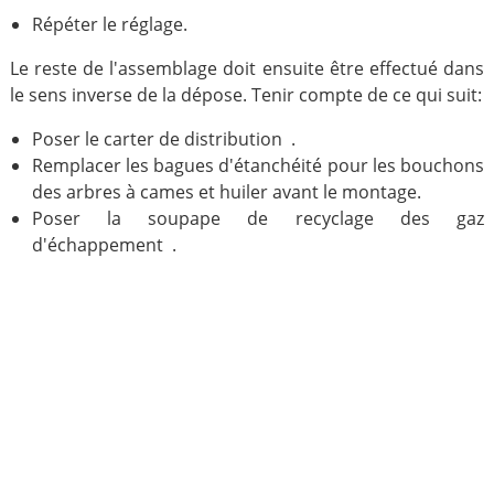
Répéter le réglage.
Le reste de l'assemblage doit ensuite être effectué dans
le sens inverse de la dépose. Tenir compte de ce qui suit:
Poser le carter de distribution .
Remplacer les bagues d'étanchéité pour les bouchons
des arbres à cames et huiler avant le montage.
Poser la soupape de recyclage des gaz
d'échappement .