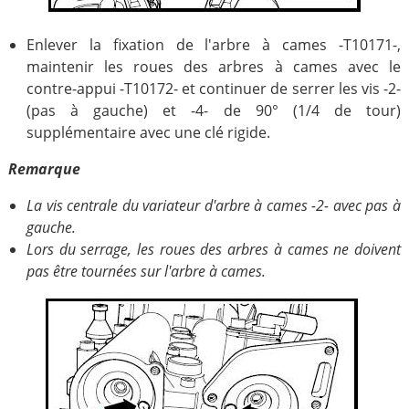
Enlever la fixation de l'arbre à cames -T10171-,
maintenir les roues des arbres à cames avec le
contre-appui -T10172- et continuer de serrer les vis -2-
(pas à gauche) et -4- de 90° (1/4 de tour)
supplémentaire avec une clé rigide.
Remarque
La vis centrale du variateur d'arbre à cames -2- avec pas à
gauche.
Lors du serrage, les roues des arbres à cames ne doivent
pas être tournées sur l'arbre à cames.