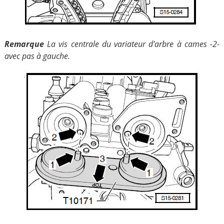
Remarque
La vis centrale du variateur d'arbre à cames -2-
avec pas à gauche.