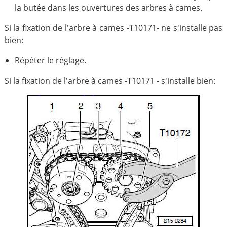
la butée dans les ouvertures des arbres à cames.
Si la fixation de l'arbre à cames -T10171- ne s'installe pas
bien:
Répéter le réglage.
Si la fixation de l'arbre à cames -T10171 - s'installe bien: