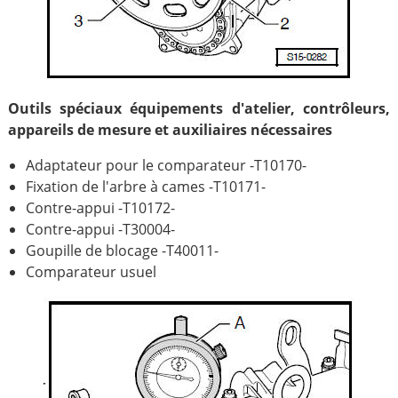
Outils spéciaux équipements d'atelier, contrôleurs,
appareils de mesure et auxiliaires nécessaires
Adaptateur pour le comparateur -T10170-
Fixation de l'arbre à cames -T10171-
Contre-appui -T10172-
Contre-appui -T30004-
Goupille de blocage -T40011-
Comparateur usuel