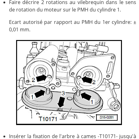
Faire décrire 2 rotations au vilebrequin dans le sens
de rotation du moteur sur le PMH du cylindre 1.
Ecart autorisé par rapport au PMH du 1er cylindre: ±
0,01 mm.
Insérer la fixation de l'arbre à cames -T10171- jusqu'à