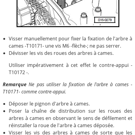
Visser manuellement pour fixer la fixation de l'arbre à
cames -T10171- une vis M6 -flèche-; ne pas serrer.
Dévisser les vis des roues des arbres à cames.
Utiliser impérativement à cet effet le contre-appui -
T10172 -.
Remarque
Ne pas utiliser la fixation de l'arbre à cames -
T10171- comme contre-appui.
Déposer le pignon d'arbre à cames.
Poser la chaîne de distribution sur les roues des
arbres à cames en observant le sens de défilement et
réinstaller la roue de l'arbre à cames déposée.
Visser les vis des arbres à cames de sorte que les