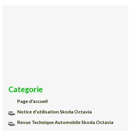
Categorie
Page d'accueil
Notice d'utilisation Skoda Octavia
Revue Technique Automobile Skoda Octavia