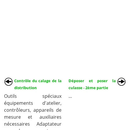
Contrôle du calage de la
Déposer et poser la
distribution
culasse - 2ème partie
Outils spéciaux
...
équipements d'atelier,
contrôleurs, appareils de
mesure et auxiliaires
nécessaires Adaptateur