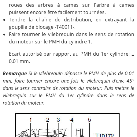
roues des arbres à cames sur l'arbre à cames
puissent encore être facilement tournées.
Tendre la chaîne de distribution, en extrayant la
goupille de blocage -T40011-.
Faire tourner le vilebrequin dans le sens de rotation
du moteur sur le PMH du cylindre 1.
Ecart autorisé par rapport au PMH du 1er cylindre: ±
0,01 mm.
Remarque
Si le vilebrequin dépasse le PMH de plus de 0.01
mm, faire tourner encore une fois le vilebrequin d'env. 45°
dans le sens contraire de rotation du moteur. Puis mettre le
vilebrequin sur le PMH du 1er cylindre dans le sens de
rotation du moteur.