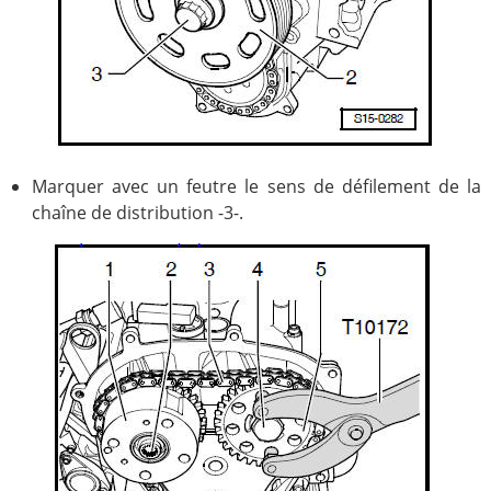
Marquer avec un feutre le sens de défilement de la
chaîne de distribution -3-.