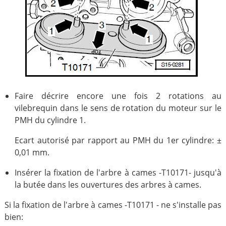
Faire décrire encore une fois 2 rotations au
vilebrequin dans le sens de rotation du moteur sur le
PMH du cylindre 1.
Ecart autorisé par rapport au PMH du 1er cylindre: ±
0,01 mm.
Insérer la fixation de l'arbre à cames -T10171- jusqu'à
la butée dans les ouvertures des arbres à cames.
Si la fixation de l'arbre à cames -T10171 - ne s'installe pas
bien: