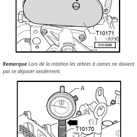
Remarque
Lors de la rotation les arbres à cames ne doivent
pas se dépacer axialement.