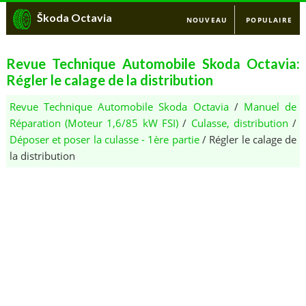
Škoda Octavia
NOUVEAU
POPULAIRE
Revue Technique Automobile Skoda Octavia:
Régler le calage de la distribution
Revue Technique Automobile Skoda Octavia
/
Manuel de
Réparation (Moteur 1,6/85 kW FSI)
/
Culasse, distribution
/
Déposer et poser la culasse - 1ère partie
/ Régler le calage de
la distribution