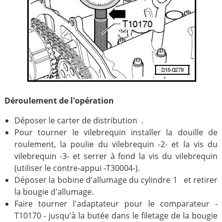
Déroulement de l'opération
Déposer le carter de distribution .
Pour tourner le vilebrequin installer la douille de
roulement, la poulie du vilebrequin -2- et la vis du
vilebrequin -3- et serrer à fond la vis du vilebrequin
(utiliser le contre-appui -T30004-).
Déposer la bobine d'allumage du cylindre 1 et retirer
la bougie d'allumage.
Faire tourner l'adaptateur pour le comparateur -
T10170 - jusqu'à la butée dans le filetage de la bougie