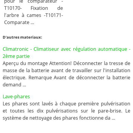
pour le comparateur -
T10170- Fixation de
l'arbre à cames -T10171-
Comparate ...
D'autres materiaux:
Climatronic - Climatiseur avec régulation automatique -
2ème partie
Aperçu du montage Attention! Déconnecter la tresse de
masse de la batterie avant de travailler sur l'installation
électrique. Remarque Avant de déconnecter la batterie
demand ...
Lave-phares
Les phares sont lavés à chaque première pulvérisation
et toutes les dix pulvérisations sur le pare-brise. Le
système de nettoyage des phares fonctionne da ...