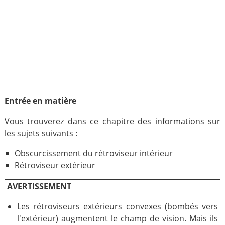
Entrée en matière
Vous trouverez dans ce chapitre des informations sur
les sujets suivants :
Obscurcissement du rétroviseur intérieur
Rétroviseur extérieur
AVERTISSEMENT
Les rétroviseurs extérieurs convexes (bombés vers
l'extérieur) augmentent le champ de vision. Mais ils