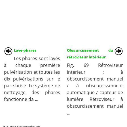
Lave-phares
Obscurcissement du
rétroviseur intérieur
Les phares sont lavés
à chaque première
Fig. 69 Rétroviseur
pulvérisation et toutes les
intérieur : à
dix pulvérisations sur le
obscurcissement manuel
pare-brise. Le système de
/ à obscurcissement
nettoyage des phares
automatique / capteur de
fonctionne da ...
lumière Rétroviseur à
obscurcissement manuel
...