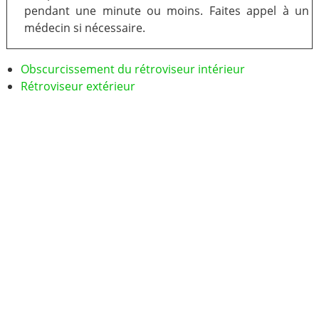
pendant une minute ou moins. Faites appel à un
médecin si nécessaire.
Obscurcissement du rétroviseur intérieur
Rétroviseur extérieur