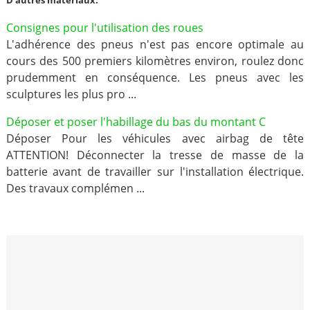
D'autres materiaux:
Consignes pour l'utilisation des roues
L'adhérence des pneus n'est pas encore optimale au
cours des 500 premiers kilomètres environ, roulez donc
prudemment en conséquence. Les pneus avec les
sculptures les plus pro ...
Déposer et poser l'habillage du bas du montant C
Déposer Pour les véhicules avec airbag de tête
ATTENTION! Déconnecter la tresse de masse de la
batterie avant de travailler sur l'installation électrique.
Des travaux complémen ...