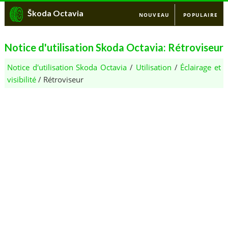
Škoda Octavia
NOUVEAU
POPULAIRE
Notice d'utilisation Skoda Octavia: Rétroviseur
Notice d'utilisation Skoda Octavia
/
Utilisation
/
Éclairage et
visibilité
/ Rétroviseur