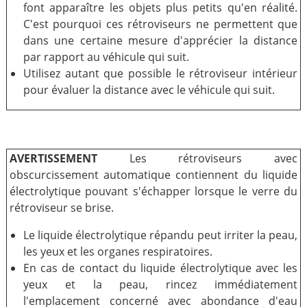
font apparaître les objets plus petits qu'en réalité.
C'est pourquoi ces rétroviseurs ne permettent que
dans une certaine mesure d'apprécier la distance
par rapport au véhicule qui suit.
Utilisez autant que possible le rétroviseur intérieur
pour évaluer la distance avec le véhicule qui suit.
AVERTISSEMENT
Les rétroviseurs avec
obscurcissement automatique contiennent du liquide
électrolytique pouvant s'échapper lorsque le verre du
rétroviseur se brise.
Le liquide électrolytique répandu peut irriter la peau,
les yeux et les organes respiratoires.
En cas de contact du liquide électrolytique avec les
yeux et la peau, rincez immédiatement
l'emplacement concerné avec abondance d'eau